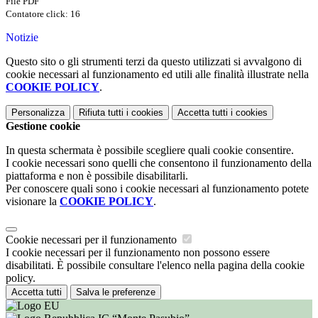
File PDF
Contatore click: 16
Notizie
Questo sito o gli strumenti terzi da questo utilizzati si avvalgono di
cookie necessari al funzionamento ed utili alle finalità illustrate nella
COOKIE POLICY
.
Personalizza
Rifiuta tutti
i cookies
Accetta tutti
i cookies
Gestione cookie
In questa schermata è possibile scegliere quali cookie consentire.
I cookie necessari sono quelli che consentono il funzionamento della
piattaforma e non è possibile disabilitarli.
Per conoscere quali sono i cookie necessari al funzionamento potete
visionare la
COOKIE POLICY
.
Cookie necessari per il funzionamento
I cookie necessari per il funzionamento non possono essere
disabilitati. È possibile consultare l'elenco nella pagina della cookie
policy.
Accetta tutti
Salva le preferenze