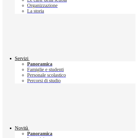
Organizzazione
La storia
Servizi
Panoramica
Famiglie e studenti
Personale scolastico
Percorsi di studio
Novità
Panoramica