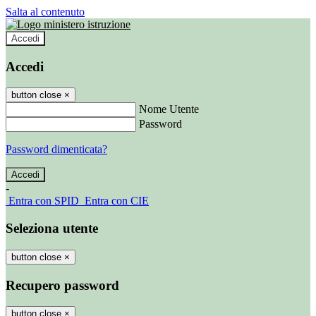
Salta al contenuto
Accedi
Accedi
button close
×
Nome Utente
Password
Password dimenticata?
-
Entra con SPID
Entra con CIE
Seleziona utente
button close
×
Recupero password
button close
×