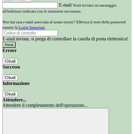
E-mail
Verrà inviato un messaggio
all'indirizzo indicato con le istruzioni necessarie.
Non hai una e-mail associata al nome utente? Effettua il reset della password
tramite la
Login Spaggiari
E-mail inviata, si prega di controllare la casella di posta elettronica!
Errore
Chiudi
Successo
Chiudi
Informazione
Chiudi
Attendere...
Attendere il completamento dell'operazione...