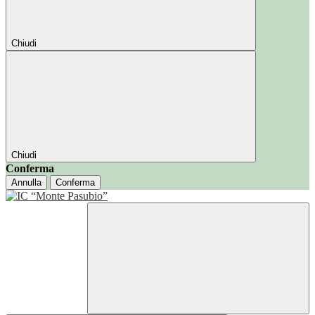
Chiudi
Chiudi
Conferma
Annulla
Conferma