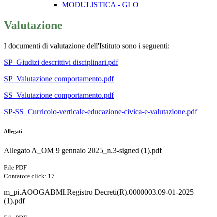
MODULISTICA - GLO
Valutazione
I documenti di valutazione dell'Istituto sono i seguenti:
SP_Giudizi descrittivi disciplinari.pdf
SP_Valutazione comportamento.pdf
SS_Valutazione comportamento.pdf
SP-SS_Curricolo-verticale-educazione-civica-e-valutazione.pdf
Allegati
Allegato A_OM 9 gennaio 2025_n.3-signed (1).pdf
File PDF
Contatore click: 17
m_pi.AOOGABMI.Registro Decreti(R).0000003.09-01-2025
(1).pdf