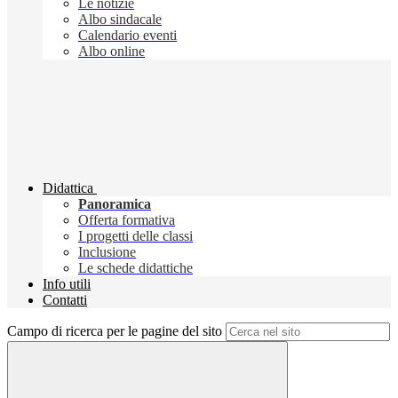
Le notizie
Albo sindacale
Calendario eventi
Albo online
Didattica
Panoramica
Offerta formativa
I progetti delle classi
Inclusione
Le schede didattiche
Info utili
Contatti
Campo di ricerca per le pagine del sito