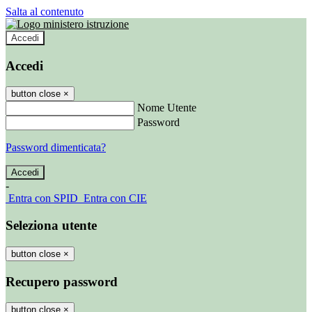
Salta al contenuto
Accedi
Accedi
button close
×
Nome Utente
Password
Password dimenticata?
-
Entra con SPID
Entra con CIE
Seleziona utente
button close
×
Recupero password
button close
×