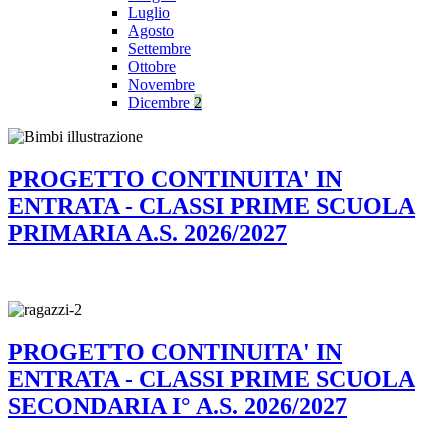
Luglio
Agosto
Settembre
Ottobre
Novembre
Dicembre
2
PROGETTO CONTINUITA' IN
ENTRATA - CLASSI PRIME SCUOLA
PRIMARIA A.S. 2026/2027
PROGETTO CONTINUITA' IN
ENTRATA - CLASSI PRIME SCUOLA
SECONDARIA I° A.S. 2026/2027