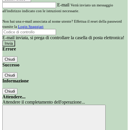
E-mail
Verrà inviato un messaggio
all'indirizzo indicato con le istruzioni necessarie.
Non hai una e-mail associata al nome utente? Effettua il reset della password
tramite la
Login Spaggiari
E-mail inviata, si prega di controllare la casella di posta elettronica!
Errore
Chiudi
Successo
Chiudi
Informazione
Chiudi
Attendere...
Attendere il completamento dell'operazione...