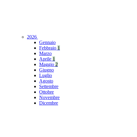
2026
Gennaio
Febbraio
1
Marzo
Aprile
1
Maggio
2
Giugno
Luglio
Agosto
Settembre
Ottobre
Novembre
Dicembre