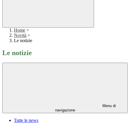
Home
>
Novità
>
Le notizie
Le notizie
Menu di
navigazione
Tutte le news