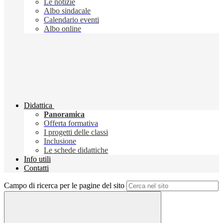
Le notizie
Albo sindacale
Calendario eventi
Albo online
Didattica
Panoramica
Offerta formativa
I progetti delle classi
Inclusione
Le schede didattiche
Info utili
Contatti
Campo di ricerca per le pagine del sito