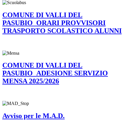
COMUNE DI VALLI DEL
PASUBIO_ORARI PROVVISORI
TRASPORTO SCOLASTICO ALUNNI
COMUNE DI VALLI DEL
PASUBIO_ADESIONE SERVIZIO
MENSA 2025/2026
Avviso per le M.A.D.