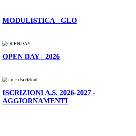
MODULISTICA - GLO
OPEN DAY - 2026
ISCRIZIONI A.S. 2026-2027 -
AGGIORNAMENTI