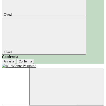
Chiudi
Chiudi
Conferma
Annulla
Conferma