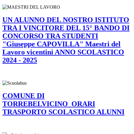
UN ALUNNO DEL NOSTRO ISTITUTO
TRA I VINCITORE DEL 15° BANDO DI
CONCORSO TRA STUDENTI
"Giuseppe CAPOVILLA" Maestri del
Lavoro vicentini ANNO SCOLASTICO
2024 - 2025
COMUNE DI
TORREBELVICINO_ORARI
TRASPORTO SCOLASTICO ALUNNI