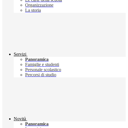
Organizzazione
La storia
Servizi
Panoramica
Famiglie e studenti
Personale scolastico
Percorsi di studio
Novità
Panoramica