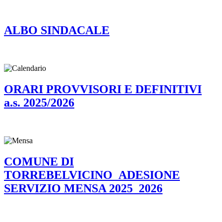
ALBO SINDACALE
ORARI PROVVISORI E DEFINITIVI
a.s. 2025/2026
COMUNE DI
TORREBELVICINO_ADESIONE
SERVIZIO MENSA 2025_2026