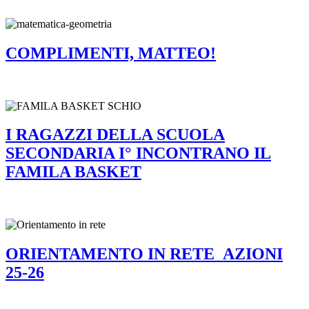
COMPLIMENTI, MATTEO!
I RAGAZZI DELLA SCUOLA
SECONDARIA I° INCONTRANO IL
FAMILA BASKET
ORIENTAMENTO IN RETE_AZIONI
25-26