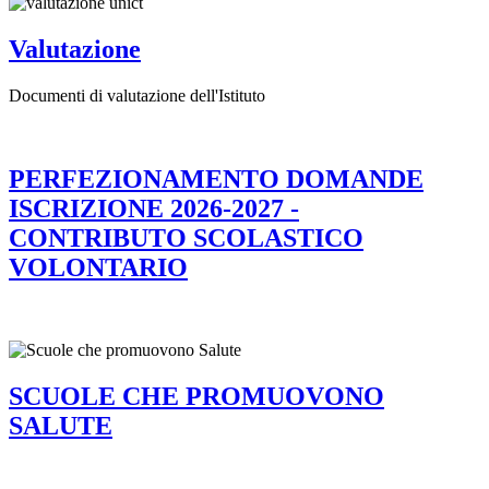
Valutazione
Documenti di valutazione dell'Istituto
PERFEZIONAMENTO DOMANDE
ISCRIZIONE 2026-2027 -
CONTRIBUTO SCOLASTICO
VOLONTARIO
SCUOLE CHE PROMUOVONO
SALUTE