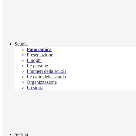
Scuola
Panoramica
Presentazione
I luoghi
Le persone
I numeri della scuola
Le carte della scuola
Organizzazione
La storia
Servizi