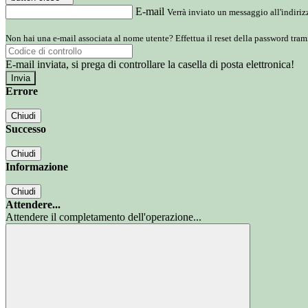
E-mail
Verrà inviato un messaggio all'indirizz
Non hai una e-mail associata al nome utente? Effettua il reset della password tram
E-mail inviata, si prega di controllare la casella di posta elettronica!
Errore
Chiudi
Successo
Chiudi
Informazione
Chiudi
Attendere...
Attendere il completamento dell'operazione...