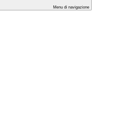
Menu di navigazione