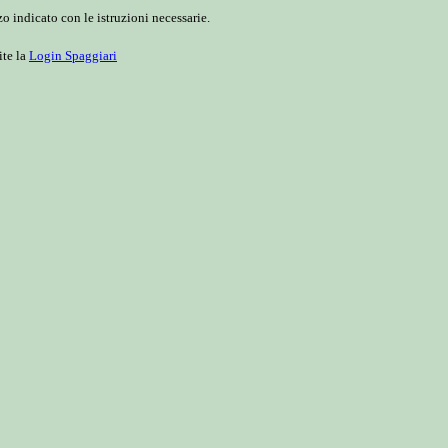
o indicato con le istruzioni necessarie.
ite la
Login Spaggiari