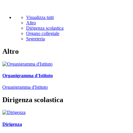
Visualizza tutti
Altro
Dirigenza scolastica
Organo collegiale
Segreteria
Altro
Organigramma d'Istituto
Organigramma d'Istituto
Dirigenza scolastica
Dirigenza