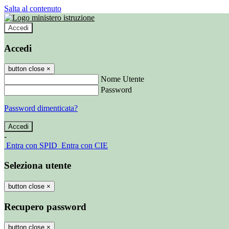
Salta al contenuto
Accedi
Accedi
button close
×
Nome Utente
Password
Password dimenticata?
-
Entra con SPID
Entra con CIE
Seleziona utente
button close
×
Recupero password
button close
×