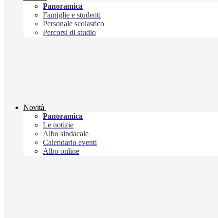
Panoramica
Famiglie e studenti
Personale scolastico
Percorsi di studio
Novità
Panoramica
Le notizie
Albo sindacale
Calendario eventi
Albo online