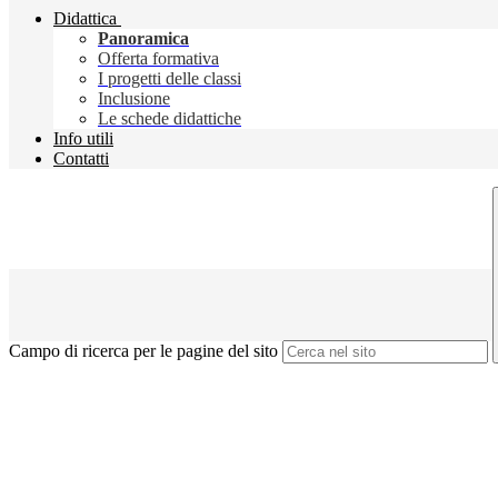
Didattica
Panoramica
Offerta formativa
I progetti delle classi
Inclusione
Le schede didattiche
Info utili
Contatti
Campo di ricerca per le pagine del sito