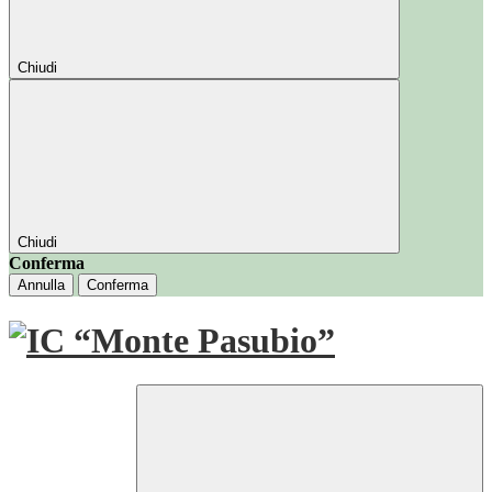
Chiudi
Chiudi
Conferma
Annulla
Conferma