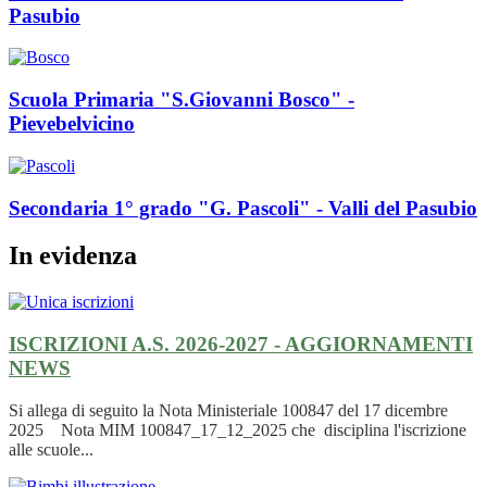
Pasubio
Scuola Primaria "S.Giovanni Bosco" -
Pievebelvicino
Secondaria 1° grado "G. Pascoli" - Valli del Pasubio
In evidenza
ISCRIZIONI A.S. 2026-2027 - AGGIORNAMENTI
NEWS
Si allega di seguito la Nota Ministeriale 100847 del 17 dicembre
2025 Nota MIM 100847_17_12_2025 che disciplina l'iscrizione
alle scuole...