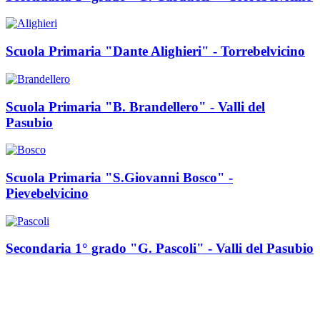
Scuola Primaria "Dante Alighieri" - Torrebelvicino
Scuola Primaria "B. Brandellero" - Valli del
Pasubio
Scuola Primaria "S.Giovanni Bosco" -
Pievebelvicino
Secondaria 1° grado "G. Pascoli" - Valli del Pasubio