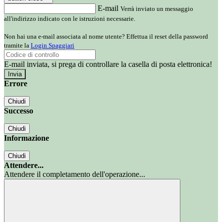
E-mail
Verrà inviato un messaggio
all'indirizzo indicato con le istruzioni necessarie.
Non hai una e-mail associata al nome utente? Effettua il reset della password
tramite la
Login Spaggiari
E-mail inviata, si prega di controllare la casella di posta elettronica!
Errore
Chiudi
Successo
Chiudi
Informazione
Chiudi
Attendere...
Attendere il completamento dell'operazione...