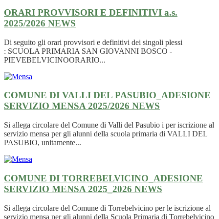
ORARI PROVVISORI E DEFINITIVI a.s.
2025/2026
NEWS
Di seguito gli orari provvisori e definitivi dei singoli plessi
: SCUOLA PRIMARIA SAN GIOVANNI BOSCO -
PIEVEBELVICINOORARIO...
COMUNE DI VALLI DEL PASUBIO_ADESIONE
SERVIZIO MENSA 2025/2026
NEWS
Si allega circolare del Comune di Valli del Pasubio i per iscrizione al
servizio mensa per gli alunni della scuola primaria di VALLI DEL
PASUBIO, unitamente...
COMUNE DI TORREBELVICINO_ADESIONE
SERVIZIO MENSA 2025_2026
NEWS
Si allega circolare del Comune di Torrebelvicino per le iscrizione al
servizio mensa per gli alunni della Scuola Primaria di Torrebelvicino