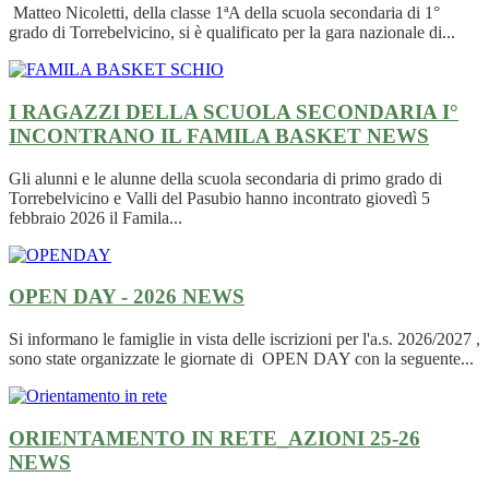
Matteo Nicoletti, della classe 1ªA della scuola secondaria di 1°
grado di Torrebelvicino, si è qualificato per la gara nazionale di...
I RAGAZZI DELLA SCUOLA SECONDARIA I°
INCONTRANO IL FAMILA BASKET
NEWS
Gli alunni e le alunne della scuola secondaria di primo grado di
Torrebelvicino e Valli del Pasubio hanno incontrato giovedì 5
febbraio 2026 il Famila...
OPEN DAY - 2026
NEWS
Si informano le famiglie in vista delle iscrizioni per l'a.s. 2026/2027 ,
sono state organizzate le giornate di OPEN DAY con la seguente...
ORIENTAMENTO IN RETE_AZIONI 25-26
NEWS