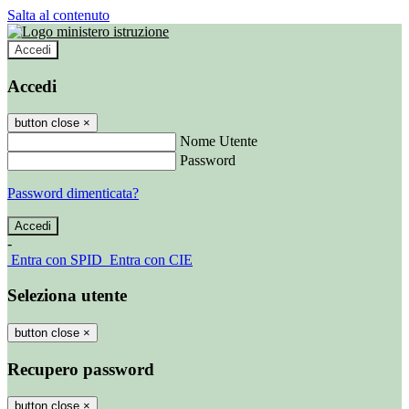
Salta al contenuto
Accedi
Accedi
button close
×
Nome Utente
Password
Password dimenticata?
-
Entra con SPID
Entra con CIE
Seleziona utente
button close
×
Recupero password
button close
×