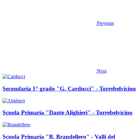
Previous
Next
Secondaria 1° grado "G. Carducci" - Torrebelvicino
Scuola Primaria "Dante Alighieri" - Torrebelvicino
Scuola Primaria "B. Brandellero" - Valli del