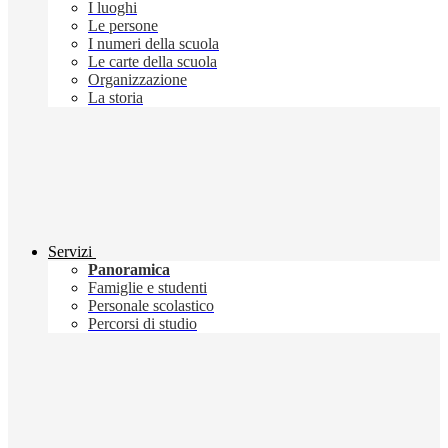
I luoghi
Le persone
I numeri della scuola
Le carte della scuola
Organizzazione
La storia
Servizi
Panoramica
Famiglie e studenti
Personale scolastico
Percorsi di studio