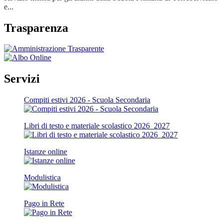
e...
Trasparenza
Servizi
Compiti estivi 2026 - Scuola Secondaria
Libri di testo e materiale scolastico 2026_2027
Istanze online
Modulistica
Pago in Rete