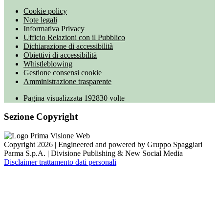
Cookie policy
Note legali
Informativa Privacy
Ufficio Relazioni con il Pubblico
Dichiarazione di accessibilità
Obiettivi di accessibilità
Whistleblowing
Gestione consensi cookie
Amministrazione trasparente
Pagina visualizzata
192830
volte
Sezione Copyright
Copyright 2026 | Engineered and powered by Gruppo Spaggiari
Parma S.p.A. | Divisione Publishing & New Social Media
Disclaimer trattamento dati personali