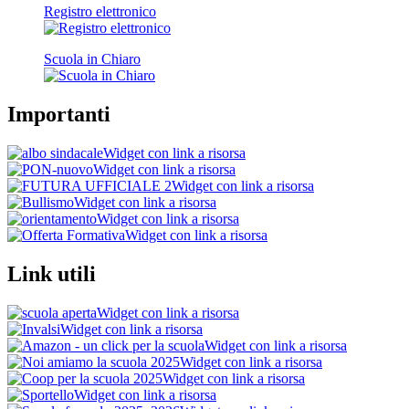
Registro elettronico
Scuola in Chiaro
Importanti
Widget con link a risorsa
Widget con link a risorsa
Widget con link a risorsa
Widget con link a risorsa
Widget con link a risorsa
Widget con link a risorsa
Link utili
Widget con link a risorsa
Widget con link a risorsa
Widget con link a risorsa
Widget con link a risorsa
Widget con link a risorsa
Widget con link a risorsa