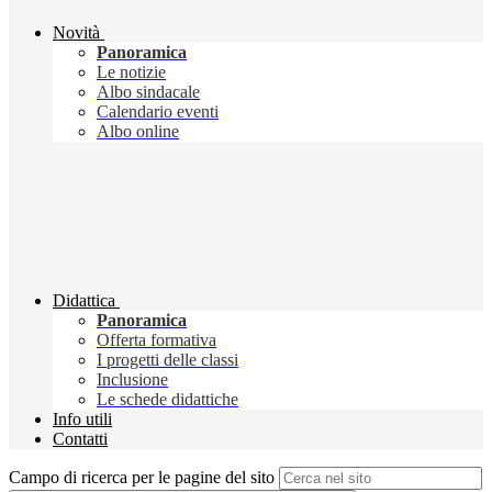
Novità
Panoramica
Le notizie
Albo sindacale
Calendario eventi
Albo online
Didattica
Panoramica
Offerta formativa
I progetti delle classi
Inclusione
Le schede didattiche
Info utili
Contatti
Campo di ricerca per le pagine del sito