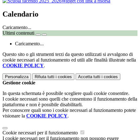
Widget con link a risorsa
Calendario
Caricamento...
Ultimi contenuti
Caricamento...
Questo sito o gli strumenti terzi da questo utilizzati si avvalgono di
cookie necessari al funzionamento ed utili alle finalità illustrate nella
COOKIE POLICY
.
Personalizza
Rifiuta tutti
i cookies
Accetta tutti
i cookies
Gestione cookie
In questa schermata è possibile scegliere quali cookie consentire.
I cookie necessari sono quelli che consentono il funzionamento della
piattaforma e non è possibile disabilitarli.
Per conoscere quali sono i cookie necessari al funzionamento potete
visionare la
COOKIE POLICY
.
Cookie necessari per il funzionamento
I cookie necessari per il funzionamento non possono essere