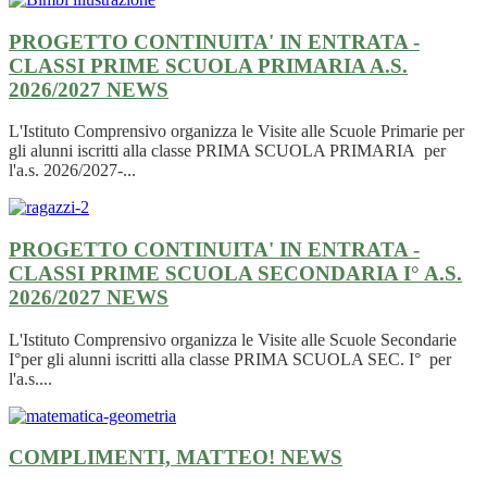
PROGETTO CONTINUITA' IN ENTRATA -
CLASSI PRIME SCUOLA PRIMARIA A.S.
2026/2027
NEWS
L'Istituto Comprensivo organizza le Visite alle Scuole Primarie per
gli alunni iscritti alla classe PRIMA SCUOLA PRIMARIA per
l'a.s. 2026/2027-...
PROGETTO CONTINUITA' IN ENTRATA -
CLASSI PRIME SCUOLA SECONDARIA I° A.S.
2026/2027
NEWS
L'Istituto Comprensivo organizza le Visite alle Scuole Secondarie
I°per gli alunni iscritti alla classe PRIMA SCUOLA SEC. I° per
l'a.s....
COMPLIMENTI, MATTEO!
NEWS