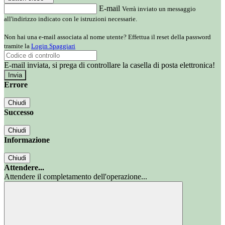
E-mail
Verrà inviato un messaggio
all'indirizzo indicato con le istruzioni necessarie.
Non hai una e-mail associata al nome utente? Effettua il reset della password
tramite la
Login Spaggiari
E-mail inviata, si prega di controllare la casella di posta elettronica!
Errore
Chiudi
Successo
Chiudi
Informazione
Chiudi
Attendere...
Attendere il completamento dell'operazione...