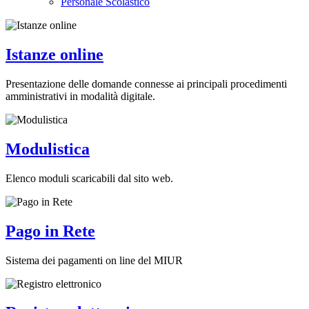
Personale Scolastico
Istanze online
Presentazione delle domande connesse ai principali procedimenti
amministrativi in modalità digitale.
Modulistica
Elenco moduli scaricabili dal sito web.
Pago in Rete
Sistema dei pagamenti on line del MIUR