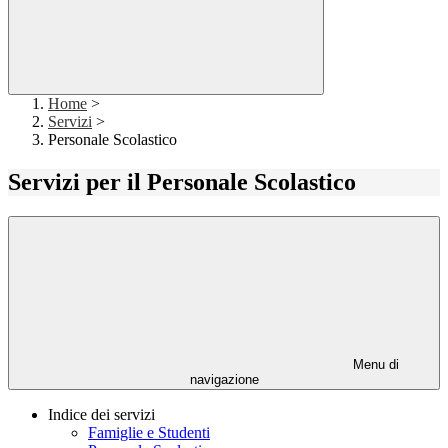
Home
>
Servizi
>
Personale Scolastico
Servizi per il Personale Scolastico
Menu di
navigazione
Indice dei servizi
Famiglie e Studenti