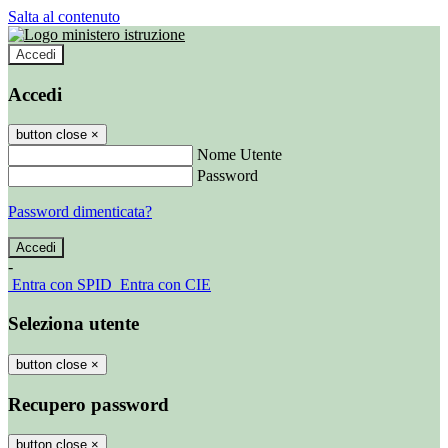
Salta al contenuto
Accedi
Accedi
button close
×
Nome Utente
Password
Password dimenticata?
-
Entra con SPID
Entra con CIE
Seleziona utente
button close
×
Recupero password
button close
×