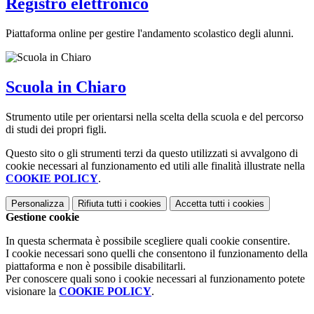
Registro elettronico
Piattaforma online per gestire l'andamento scolastico degli alunni.
Scuola in Chiaro
Strumento utile per orientarsi nella scelta della scuola e del percorso
di studi dei propri figli.
Questo sito o gli strumenti terzi da questo utilizzati si avvalgono di
cookie necessari al funzionamento ed utili alle finalità illustrate nella
COOKIE POLICY
.
Personalizza
Rifiuta tutti
i cookies
Accetta tutti
i cookies
Gestione cookie
In questa schermata è possibile scegliere quali cookie consentire.
I cookie necessari sono quelli che consentono il funzionamento della
piattaforma e non è possibile disabilitarli.
Per conoscere quali sono i cookie necessari al funzionamento potete
visionare la
COOKIE POLICY
.