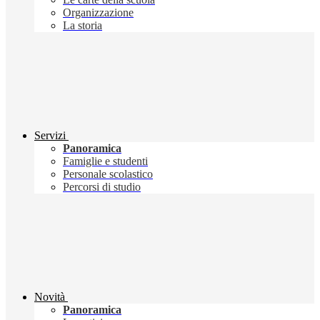
Organizzazione
La storia
Servizi
Panoramica
Famiglie e studenti
Personale scolastico
Percorsi di studio
Novità
Panoramica