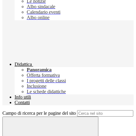
Le notizie
Albo sindacale
Calendario eventi
Albo online
Didattica
Panoramica
Offerta formativa
I progetti delle classi
Inclusione
Le schede didattiche
Info utili
Contatti
Campo di ricerca per le pagine del sito