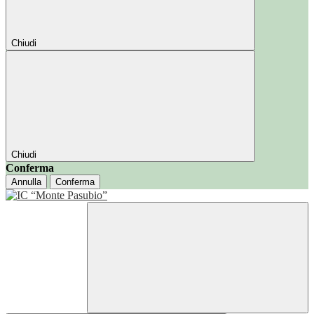
Chiudi
Chiudi
Conferma
Annulla
Conferma