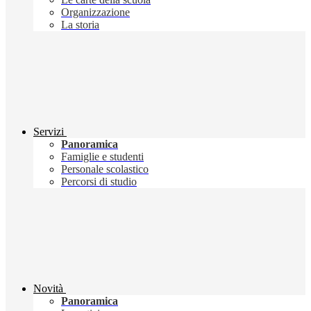
Organizzazione
La storia
Servizi
Panoramica
Famiglie e studenti
Personale scolastico
Percorsi di studio
Novità
Panoramica