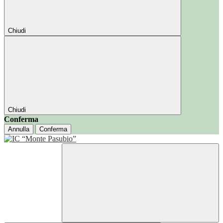
Chiudi
Chiudi
Conferma
Annulla
Conferma