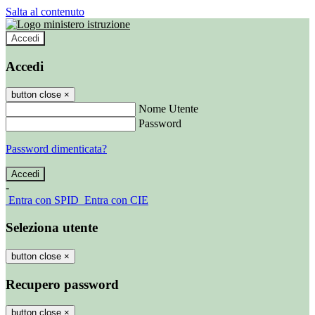
Salta al contenuto
Accedi
Accedi
button close
×
Nome Utente
Password
Password dimenticata?
-
Entra con SPID
Entra con CIE
Seleziona utente
button close
×
Recupero password
button close
×