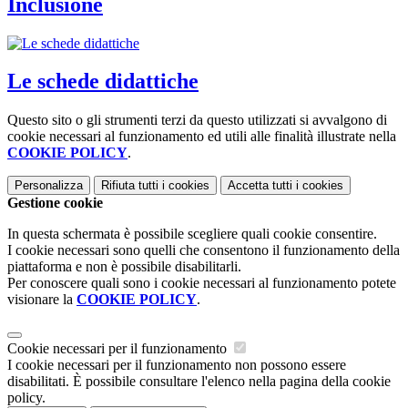
Inclusione
Le schede didattiche
Questo sito o gli strumenti terzi da questo utilizzati si avvalgono di
cookie necessari al funzionamento ed utili alle finalità illustrate nella
COOKIE POLICY
.
Personalizza
Rifiuta tutti
i cookies
Accetta tutti
i cookies
Gestione cookie
In questa schermata è possibile scegliere quali cookie consentire.
I cookie necessari sono quelli che consentono il funzionamento della
piattaforma e non è possibile disabilitarli.
Per conoscere quali sono i cookie necessari al funzionamento potete
visionare la
COOKIE POLICY
.
Cookie necessari per il funzionamento
I cookie necessari per il funzionamento non possono essere
disabilitati. È possibile consultare l'elenco nella pagina della cookie
policy.