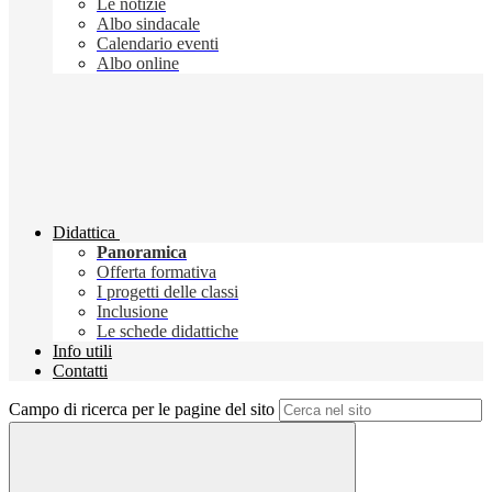
Le notizie
Albo sindacale
Calendario eventi
Albo online
Didattica
Panoramica
Offerta formativa
I progetti delle classi
Inclusione
Le schede didattiche
Info utili
Contatti
Campo di ricerca per le pagine del sito