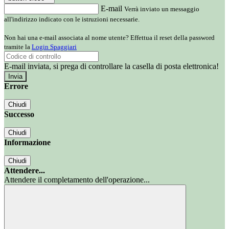
E-mail
Verrà inviato un messaggio
all'indirizzo indicato con le istruzioni necessarie.
Non hai una e-mail associata al nome utente? Effettua il reset della password
tramite la
Login Spaggiari
E-mail inviata, si prega di controllare la casella di posta elettronica!
Errore
Chiudi
Successo
Chiudi
Informazione
Chiudi
Attendere...
Attendere il completamento dell'operazione...