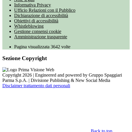
Informativa Privacy
Ufficio Relazioni con il Pubblico
Dichiarazione di accessibilità
Obiettivi di accessibilità
Whistleblowing
Gestione consensi cookie
Amministrazione trasparente
Pagina visualizzata
3642
volte
Sezione Copyright
Copyright 2026 | Engineered and powered by Gruppo Spaggiari
Parma S.p.A. | Divisione Publishing & New Social Media
Disclaimer trattamento dati personali
Back to top