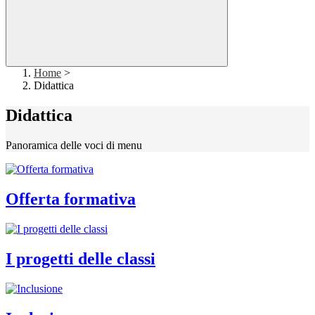
Home
>
Didattica
Didattica
Panoramica delle voci di menu
Offerta formativa
I progetti delle classi