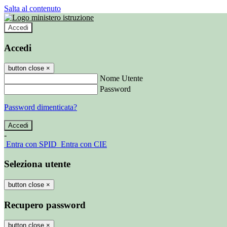
Salta al contenuto
Accedi
Accedi
button close
×
Nome Utente
Password
Password dimenticata?
-
Entra con SPID
Entra con CIE
Seleziona utente
button close
×
Recupero password
button close
×