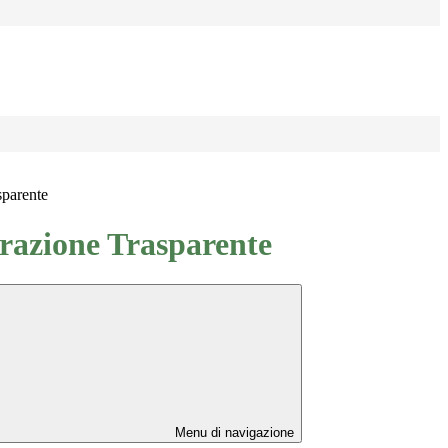
sparente
azione Trasparente
Menu di navigazione