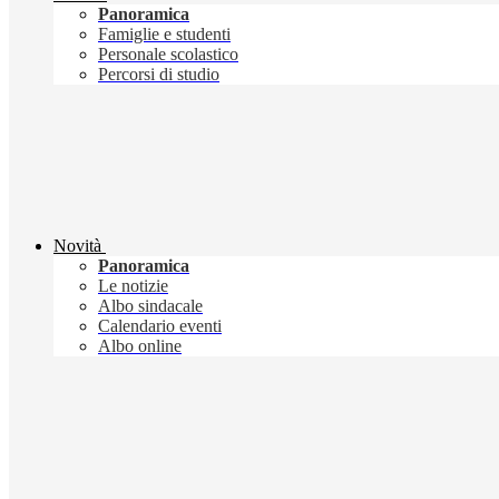
Panoramica
Famiglie e studenti
Personale scolastico
Percorsi di studio
Novità
Panoramica
Le notizie
Albo sindacale
Calendario eventi
Albo online