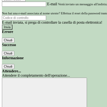
E-mail
Verrà inviato un messaggio all'indirizz
Non hai una e-mail associata al nome utente? Effettua il reset della password tram
E-mail inviata, si prega di controllare la casella di posta elettronica!
Errore
Chiudi
Successo
Chiudi
Informazione
Chiudi
Attendere...
Attendere il completamento dell'operazione...