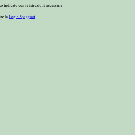
o indicato con le istruzioni necessarie.
ite la
Login Spaggiari