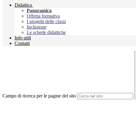
Didattica
Panoramica
Offerta formativa
I progetti delle classi
Inclusione
Le schede didattiche
Info utili
Contatti
Campo di ricerca per le pagine del sito