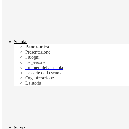
Scuola
Panoramica
Presentazione
I luoghi
Le persone
I numeri della scuola
Le carte della scuola
Organizzazione
La storia
Servizi