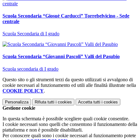
Scuola Secondaria “Giosuè Carducci” Torrebelvicino - Sede
centrale
Scuola Secondaria di I grado
Scuola Secondaria “Giovanni Pascoli” Valli del Pasubio
Scuola secondaria di I grado
Questo sito o gli strumenti terzi da questo utilizzati si avvalgono di
cookie necessari al funzionamento ed utili alle finalità illustrate nella
COOKIE POLICY
.
Personalizza
Rifiuta tutti
i cookies
Accetta tutti
i cookies
Gestione cookie
In questa schermata è possibile scegliere quali cookie consentire.
I cookie necessari sono quelli che consentono il funzionamento della
piattaforma e non è possibile disabilitarli.
Per conoscere quali sono i cookie necessari al funzionamento potete