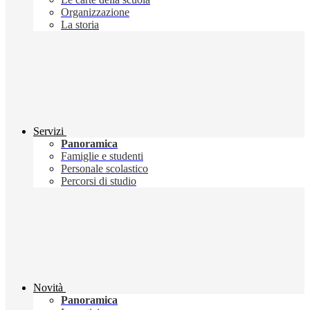
Organizzazione
La storia
Servizi
Panoramica
Famiglie e studenti
Personale scolastico
Percorsi di studio
Novità
Panoramica