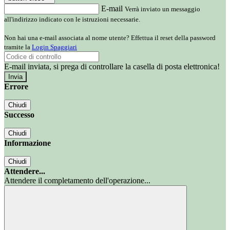
E-mail
Verrà inviato un messaggio
all'indirizzo indicato con le istruzioni necessarie.
Non hai una e-mail associata al nome utente? Effettua il reset della password
tramite la
Login Spaggiari
E-mail inviata, si prega di controllare la casella di posta elettronica!
Errore
Chiudi
Successo
Chiudi
Informazione
Chiudi
Attendere...
Attendere il completamento dell'operazione...