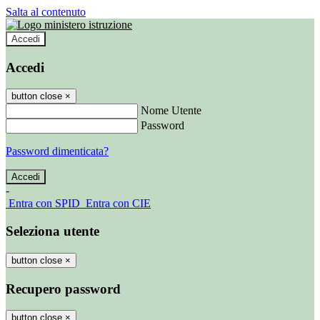
Salta al contenuto
Accedi
Accedi
button close
×
Nome Utente
Password
Password dimenticata?
-
Entra con SPID
Entra con CIE
Seleziona utente
button close
×
Recupero password
button close
×