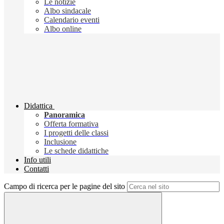
Le notizie
Albo sindacale
Calendario eventi
Albo online
Didattica
Panoramica
Offerta formativa
I progetti delle classi
Inclusione
Le schede didattiche
Info utili
Contatti
Campo di ricerca per le pagine del sito