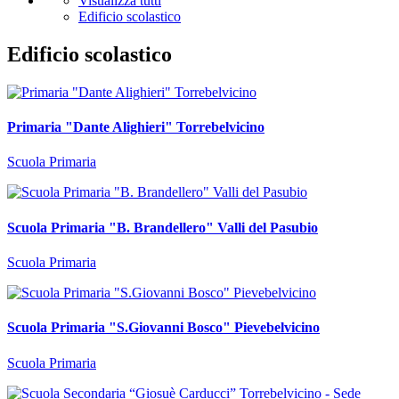
Visualizza tutti
Edificio scolastico
Edificio scolastico
Primaria "Dante Alighieri" Torrebelvicino
Scuola Primaria
Scuola Primaria "B. Brandellero" Valli del Pasubio
Scuola Primaria
Scuola Primaria "S.Giovanni Bosco" Pievebelvicino
Scuola Primaria