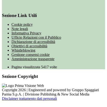
Sezione Link Utili
Cookie policy
Note legali
Informativa Privacy
Ufficio Relazioni con il Pubblico
Dichiarazione di accessibilità
Obiettivi di accessibilità
Whistleblowing
Gestione consensi cookie
Amministrazione trasparente
Pagina visualizzata
5417
volte
Sezione Copyright
Copyright 2026 | Engineered and powered by Gruppo Spaggiari
Parma S.p.A. | Divisione Publishing & New Social Media
Disclaimer trattamento dati personali