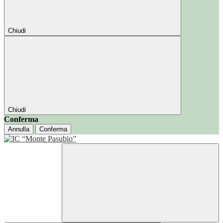
Chiudi
Chiudi
Conferma
Annulla
Conferma