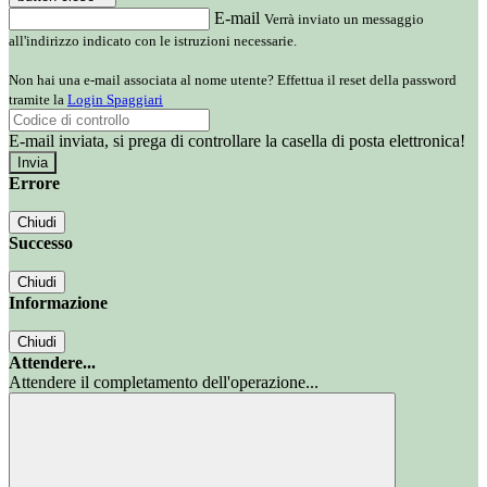
E-mail
Verrà inviato un messaggio
all'indirizzo indicato con le istruzioni necessarie.
Non hai una e-mail associata al nome utente? Effettua il reset della password
tramite la
Login Spaggiari
E-mail inviata, si prega di controllare la casella di posta elettronica!
Errore
Chiudi
Successo
Chiudi
Informazione
Chiudi
Attendere...
Attendere il completamento dell'operazione...