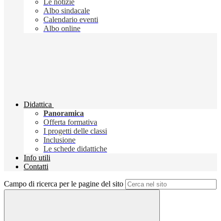
Le notizie
Albo sindacale
Calendario eventi
Albo online
Didattica
Panoramica
Offerta formativa
I progetti delle classi
Inclusione
Le schede didattiche
Info utili
Contatti
Campo di ricerca per le pagine del sito