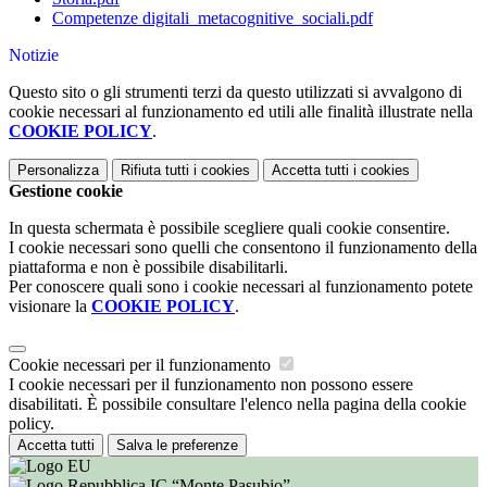
Competenze digitali_metacognitive_sociali.pdf
Notizie
Questo sito o gli strumenti terzi da questo utilizzati si avvalgono di
cookie necessari al funzionamento ed utili alle finalità illustrate nella
COOKIE POLICY
.
Personalizza
Rifiuta tutti
i cookies
Accetta tutti
i cookies
Gestione cookie
In questa schermata è possibile scegliere quali cookie consentire.
I cookie necessari sono quelli che consentono il funzionamento della
piattaforma e non è possibile disabilitarli.
Per conoscere quali sono i cookie necessari al funzionamento potete
visionare la
COOKIE POLICY
.
Cookie necessari per il funzionamento
I cookie necessari per il funzionamento non possono essere
disabilitati. È possibile consultare l'elenco nella pagina della cookie
policy.
Accetta tutti
Salva le preferenze
IC “Monte Pasubio”