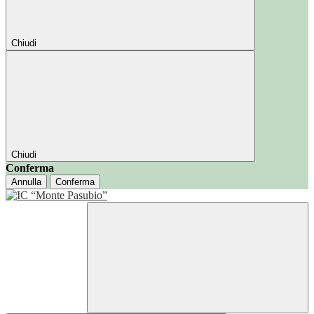
Chiudi
Chiudi
Conferma
Annulla
Conferma