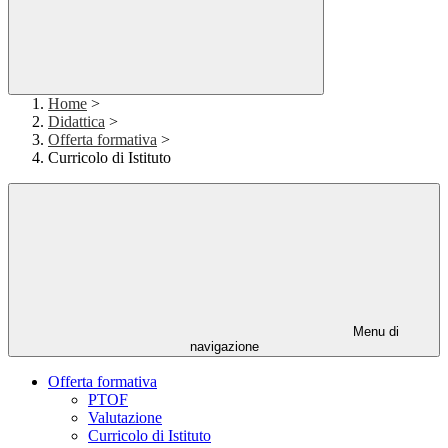
Home
>
Didattica
>
Offerta formativa
>
Curricolo di Istituto
Menu di
navigazione
Offerta formativa
PTOF
Valutazione
Curricolo di Istituto