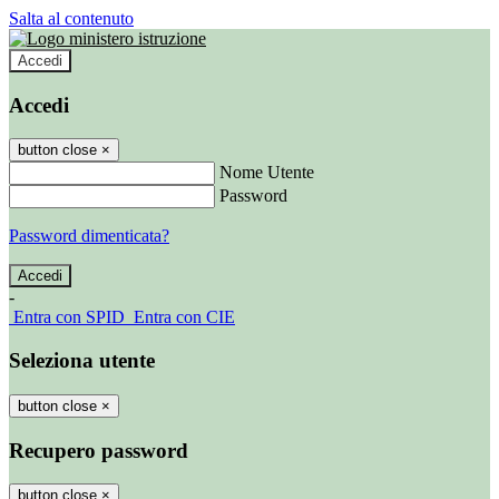
Salta al contenuto
Accedi
Accedi
button close
×
Nome Utente
Password
Password dimenticata?
-
Entra con SPID
Entra con CIE
Seleziona utente
button close
×
Recupero password
button close
×