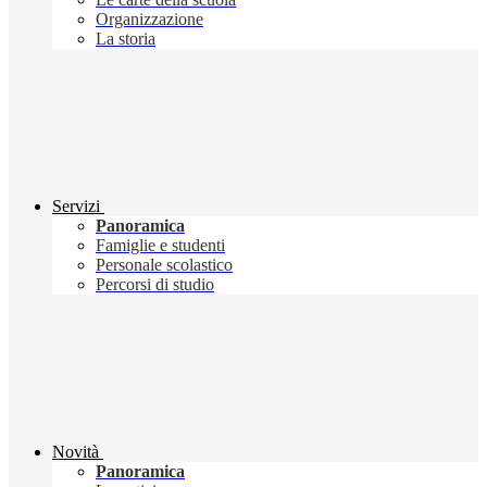
Organizzazione
La storia
Servizi
Panoramica
Famiglie e studenti
Personale scolastico
Percorsi di studio
Novità
Panoramica