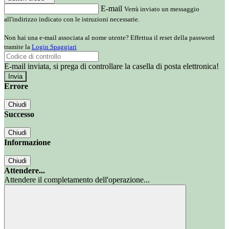
E-mail
Verrà inviato un messaggio
all'indirizzo indicato con le istruzioni necessarie.
Non hai una e-mail associata al nome utente? Effettua il reset della password
tramite la
Login Spaggiari
E-mail inviata, si prega di controllare la casella di posta elettronica!
Errore
Chiudi
Successo
Chiudi
Informazione
Chiudi
Attendere...
Attendere il completamento dell'operazione...