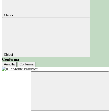
Chiudi
Chiudi
Conferma
Annulla
Conferma