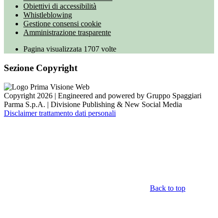
Obiettivi di accessibilità
Whistleblowing
Gestione consensi cookie
Amministrazione trasparente
Pagina visualizzata
1707
volte
Sezione Copyright
Copyright 2026 | Engineered and powered by Gruppo Spaggiari
Parma S.p.A. | Divisione Publishing & New Social Media
Disclaimer trattamento dati personali
Back to top