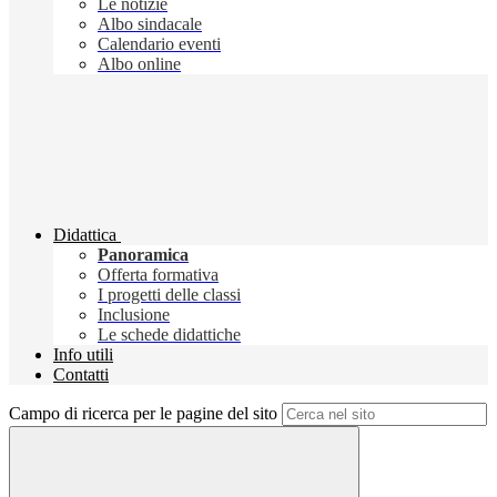
Le notizie
Albo sindacale
Calendario eventi
Albo online
Didattica
Panoramica
Offerta formativa
I progetti delle classi
Inclusione
Le schede didattiche
Info utili
Contatti
Campo di ricerca per le pagine del sito