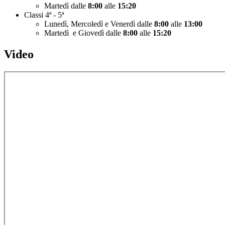
Martedì dalle
8:00
alle
15:20
Classi 4ª - 5ª
Lunedì, Mercoledì e Venerdì dalle
8:00
alle
13:00
Martedì e Giovedì dalle
8:00
alle
15:20
Video