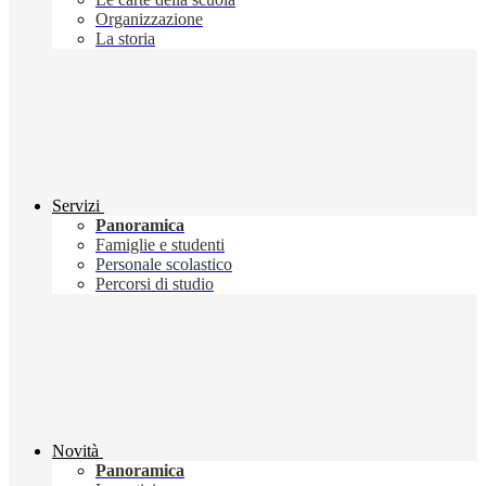
Organizzazione
La storia
Servizi
Panoramica
Famiglie e studenti
Personale scolastico
Percorsi di studio
Novità
Panoramica