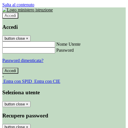
Salta al contenuto
Accedi
Accedi
button close
×
Nome Utente
Password
Password dimenticata?
-
Entra con SPID
Entra con CIE
Seleziona utente
button close
×
Recupero password
button close
×