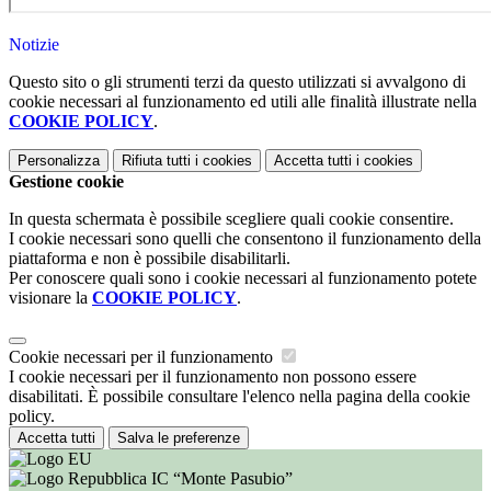
Notizie
Questo sito o gli strumenti terzi da questo utilizzati si avvalgono di
cookie necessari al funzionamento ed utili alle finalità illustrate nella
COOKIE POLICY
.
Personalizza
Rifiuta tutti
i cookies
Accetta tutti
i cookies
Gestione cookie
In questa schermata è possibile scegliere quali cookie consentire.
I cookie necessari sono quelli che consentono il funzionamento della
piattaforma e non è possibile disabilitarli.
Per conoscere quali sono i cookie necessari al funzionamento potete
visionare la
COOKIE POLICY
.
Cookie necessari per il funzionamento
I cookie necessari per il funzionamento non possono essere
disabilitati. È possibile consultare l'elenco nella pagina della cookie
policy.
Accetta tutti
Salva le preferenze
IC “Monte Pasubio”