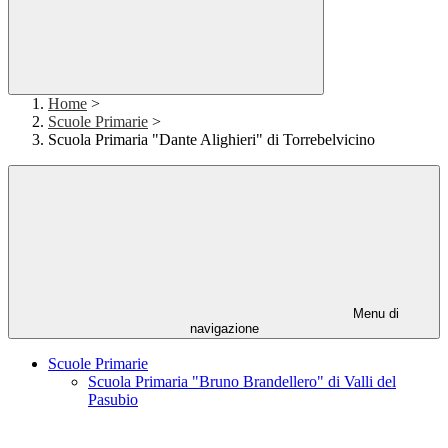
Home
>
Scuole Primarie
>
Scuola Primaria "Dante Alighieri" di Torrebelvicino
Menu di
navigazione
Scuole Primarie
Scuola Primaria "Bruno Brandellero" di Valli del
Pasubio