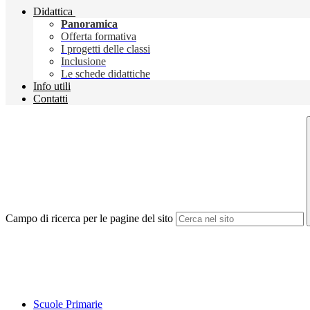
Didattica
Panoramica
Offerta formativa
I progetti delle classi
Inclusione
Le schede didattiche
Info utili
Contatti
Campo di ricerca per le pagine del sito
Scuole Primarie