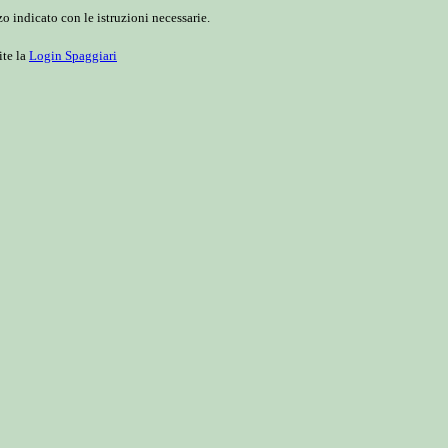
o indicato con le istruzioni necessarie.
ite la
Login Spaggiari