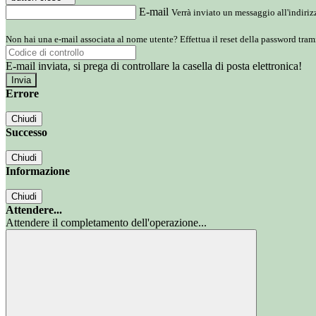
E-mail
Verrà inviato un messaggio all'indirizz
Non hai una e-mail associata al nome utente? Effettua il reset della password tram
E-mail inviata, si prega di controllare la casella di posta elettronica!
Errore
Chiudi
Successo
Chiudi
Informazione
Chiudi
Attendere...
Attendere il completamento dell'operazione...