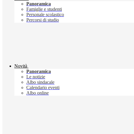
Panoramica
Famiglie e studenti
Personale scolastico
Percorsi di studio
Novità
Panoramica
Le notizie
Albo sindacale
Calendario eventi
Albo online