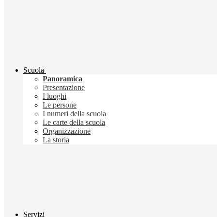
Scuola
Panoramica
Presentazione
I luoghi
Le persone
I numeri della scuola
Le carte della scuola
Organizzazione
La storia
Servizi