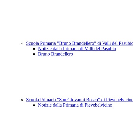
Scuola Primaria "Bruno Brandellero" di Valli del Pasubi
Notizie dalla Primaria di Valli del Pasubio
Bruno Brandellero
Scuola Primaria "San Giovanni Bosco" di Pievebelvicin
Notizie dalla Primaria di Pievebelvicino