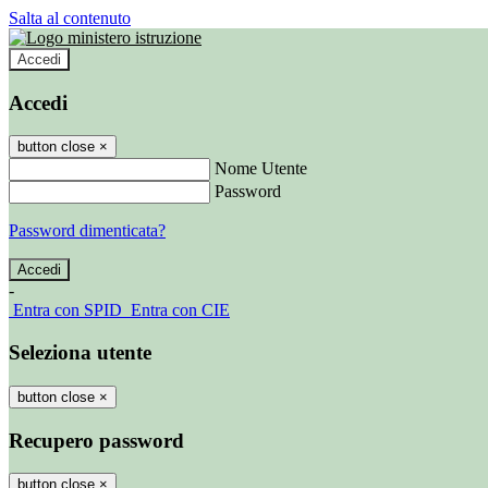
Salta al contenuto
Accedi
Accedi
button close
×
Nome Utente
Password
Password dimenticata?
-
Entra con SPID
Entra con CIE
Seleziona utente
button close
×
Recupero password
button close
×