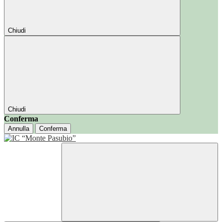
Chiudi
Chiudi
Conferma
Annulla
Conferma