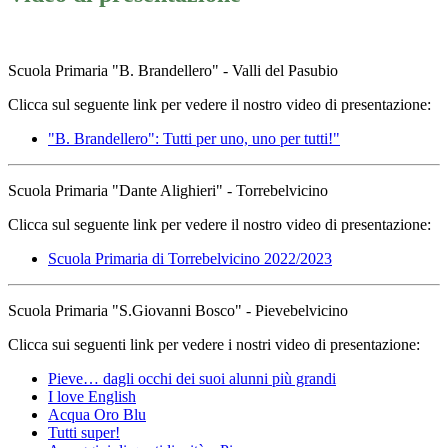
Scuola Primaria "B. Brandellero" - Valli del Pasubio
Clicca sul seguente link per vedere il nostro video di presentazione:
"B. Brandellero": Tutti per uno, uno per tutti!"
Scuola Primaria "Dante Alighieri" - Torrebelvicino
Clicca sul seguente link per vedere il nostro video di presentazione:
Scuola Primaria di Torrebelvicino 2022/2023
Scuola Primaria "S.Giovanni Bosco" - Pievebelvicino
Clicca sui seguenti link per vedere i nostri video di presentazione:
Pieve… dagli occhi dei suoi alunni più grandi
I love English
Acqua Oro Blu
Tutti super!