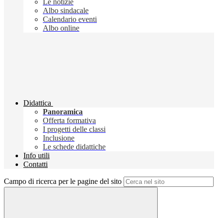
Le notizie
Albo sindacale
Calendario eventi
Albo online
Didattica
Panoramica
Offerta formativa
I progetti delle classi
Inclusione
Le schede didattiche
Info utili
Contatti
Campo di ricerca per le pagine del sito