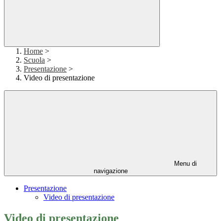
Home
>
Scuola
>
Presentazione
>
Video di presentazione
Menu di
navigazione
Presentazione
Video di presentazione
Video di presentazione