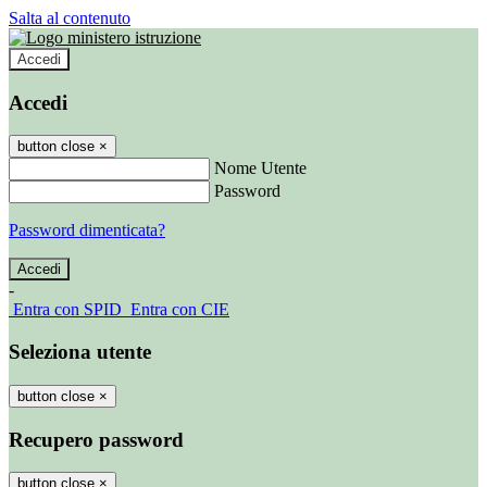
Salta al contenuto
Accedi
Accedi
button close
×
Nome Utente
Password
Password dimenticata?
-
Entra con SPID
Entra con CIE
Seleziona utente
button close
×
Recupero password
button close
×