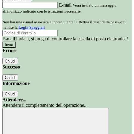
E-mail
Verrà inviato un messaggio
all'indirizzo indicato con le istruzioni necessarie.
Non hai una e-mail associata al nome utente? Effettua il reset della password
tramite la
Login Spaggiari
E-mail inviata, si prega di controllare la casella di posta elettronica!
Errore
Chiudi
Successo
Chiudi
Informazione
Chiudi
Attendere...
Attendere il completamento dell'operazione...