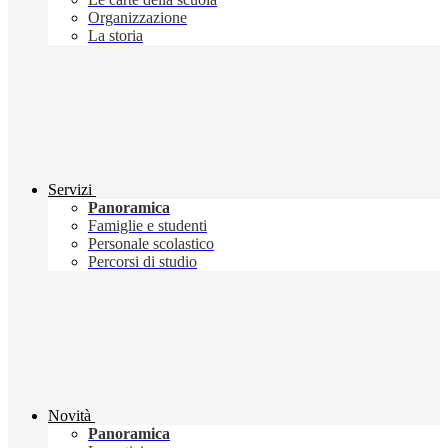
Organizzazione
La storia
Servizi
Panoramica
Famiglie e studenti
Personale scolastico
Percorsi di studio
Novità
Panoramica