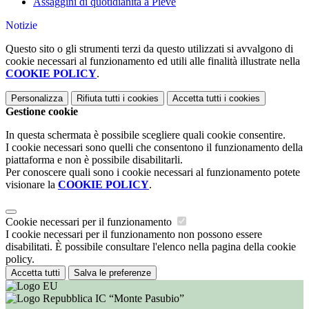
Assaggini di quotidianità a Pieve
Notizie
Questo sito o gli strumenti terzi da questo utilizzati si avvalgono di
cookie necessari al funzionamento ed utili alle finalità illustrate nella
COOKIE POLICY
.
Personalizza
Rifiuta tutti
i cookies
Accetta tutti
i cookies
Gestione cookie
In questa schermata è possibile scegliere quali cookie consentire.
I cookie necessari sono quelli che consentono il funzionamento della
piattaforma e non è possibile disabilitarli.
Per conoscere quali sono i cookie necessari al funzionamento potete
visionare la
COOKIE POLICY
.
Cookie necessari per il funzionamento
I cookie necessari per il funzionamento non possono essere
disabilitati. È possibile consultare l'elenco nella pagina della cookie
policy.
Accetta tutti
Salva le preferenze
IC “Monte Pasubio”