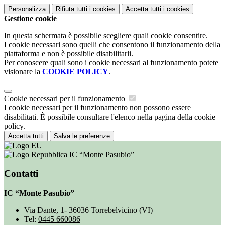
Personalizza
Rifiuta tutti
i cookies
Accetta tutti
i cookies
Gestione cookie
In questa schermata è possibile scegliere quali cookie consentire.
I cookie necessari sono quelli che consentono il funzionamento della
piattaforma e non è possibile disabilitarli.
Per conoscere quali sono i cookie necessari al funzionamento potete
visionare la
COOKIE POLICY
.
Cookie necessari per il funzionamento
I cookie necessari per il funzionamento non possono essere
disabilitati. È possibile consultare l'elenco nella pagina della cookie
policy.
Accetta tutti
Salva le preferenze
IC “Monte Pasubio”
Contatti
IC “Monte Pasubio”
Via Dante, 1- 36036 Torrebelvicino (VI)
Tel:
0445 660086