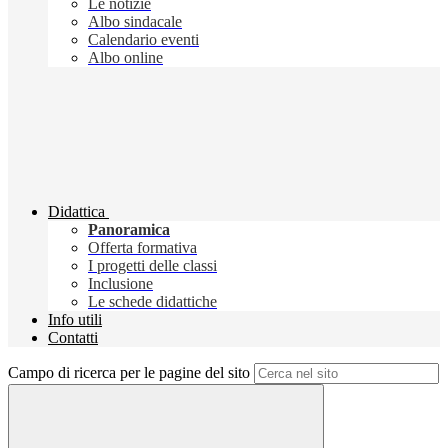
Le notizie
Albo sindacale
Calendario eventi
Albo online
Didattica
Panoramica
Offerta formativa
I progetti delle classi
Inclusione
Le schede didattiche
Info utili
Contatti
Campo di ricerca per le pagine del sito