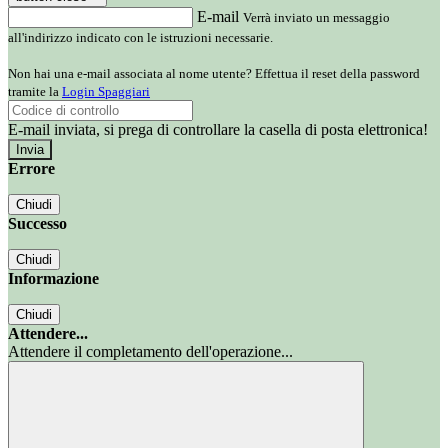
E-mail
Verrà inviato un messaggio
all'indirizzo indicato con le istruzioni necessarie.
Non hai una e-mail associata al nome utente? Effettua il reset della password
tramite la
Login Spaggiari
E-mail inviata, si prega di controllare la casella di posta elettronica!
Errore
Chiudi
Successo
Chiudi
Informazione
Chiudi
Attendere...
Attendere il completamento dell'operazione...