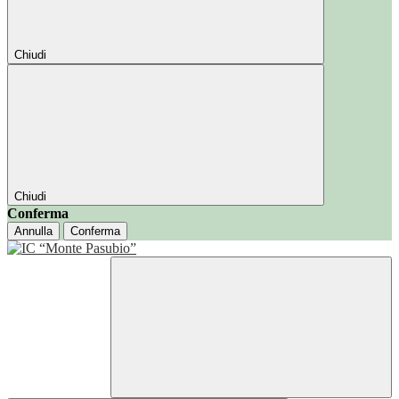
Chiudi
Chiudi
Conferma
Annulla
Conferma