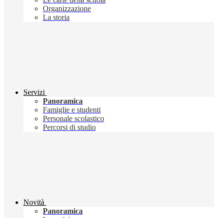
Organizzazione
La storia
Servizi
Panoramica
Famiglie e studenti
Personale scolastico
Percorsi di studio
Novità
Panoramica