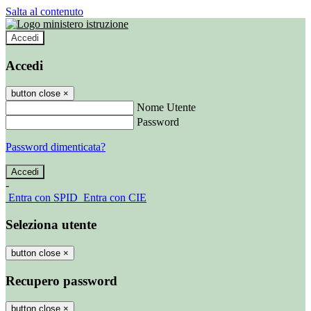
Salta al contenuto
Accedi
Accedi
button close
×
Nome Utente
Password
Password dimenticata?
-
Entra con SPID
Entra con CIE
Seleziona utente
button close
×
Recupero password
button close
×