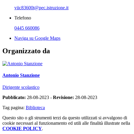
viic83600t@pec.istruzione.it
Telefono
0445 660086
Naviga su Google Maps
Organizzato da
Antonio Stanzione
Dirigente scolastico
Pubblicato:
28-08-2023 -
Revisione:
28-08-2023
Tag pagina:
Biblioteca
Questo sito o gli strumenti terzi da questo utilizzati si avvalgono di
cookie necessari al funzionamento ed utili alle finalità illustrate nella
COOKIE POLICY
.