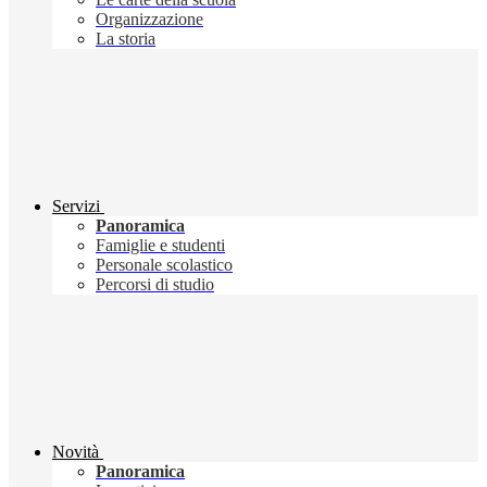
Organizzazione
La storia
Servizi
Panoramica
Famiglie e studenti
Personale scolastico
Percorsi di studio
Novità
Panoramica