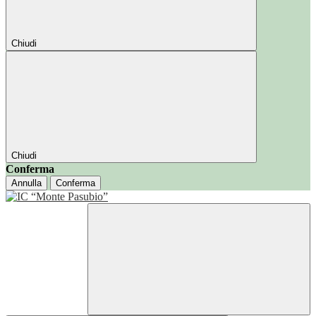
Chiudi
Chiudi
Conferma
Annulla
Conferma