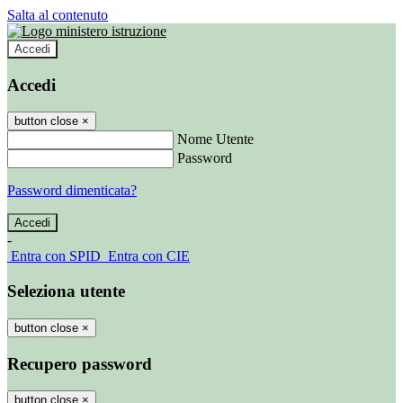
Salta al contenuto
Accedi
Accedi
button close
×
Nome Utente
Password
Password dimenticata?
-
Entra con SPID
Entra con CIE
Seleziona utente
button close
×
Recupero password
button close
×