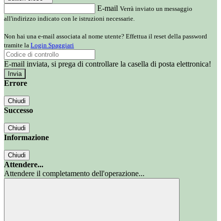
E-mail
Verrà inviato un messaggio
all'indirizzo indicato con le istruzioni necessarie.
Non hai una e-mail associata al nome utente? Effettua il reset della password
tramite la
Login Spaggiari
E-mail inviata, si prega di controllare la casella di posta elettronica!
Errore
Chiudi
Successo
Chiudi
Informazione
Chiudi
Attendere...
Attendere il completamento dell'operazione...