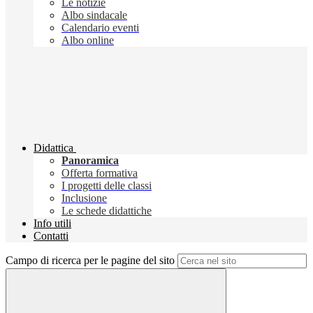
Le notizie
Albo sindacale
Calendario eventi
Albo online
Didattica
Panoramica
Offerta formativa
I progetti delle classi
Inclusione
Le schede didattiche
Info utili
Contatti
Campo di ricerca per le pagine del sito