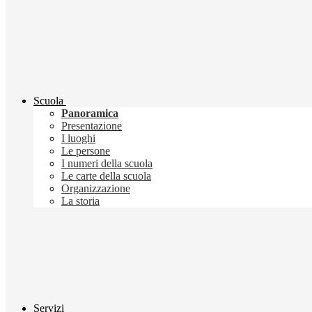
Scuola
Panoramica
Presentazione
I luoghi
Le persone
I numeri della scuola
Le carte della scuola
Organizzazione
La storia
Servizi