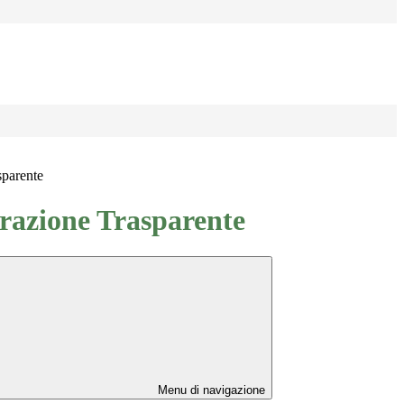
sparente
azione Trasparente
Menu di navigazione