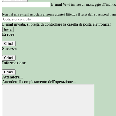
E-mail
Verrà inviato un messaggio all'indirizz
Non hai una e-mail associata al nome utente? Effettua il reset della password tram
E-mail inviata, si prega di controllare la casella di posta elettronica!
Errore
Chiudi
Successo
Chiudi
Informazione
Chiudi
Attendere...
Attendere il completamento dell'operazione...