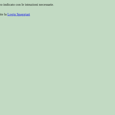
o indicato con le istruzioni necessarie.
ite la
Login Spaggiari