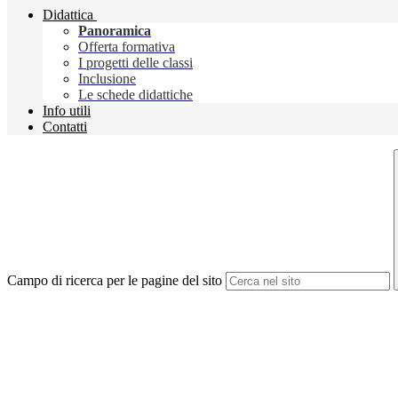
Didattica
Panoramica
Offerta formativa
I progetti delle classi
Inclusione
Le schede didattiche
Info utili
Contatti
Campo di ricerca per le pagine del sito