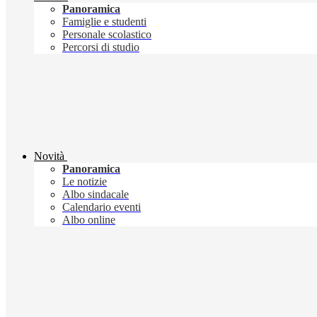
Panoramica
Famiglie e studenti
Personale scolastico
Percorsi di studio
Novità
Panoramica
Le notizie
Albo sindacale
Calendario eventi
Albo online