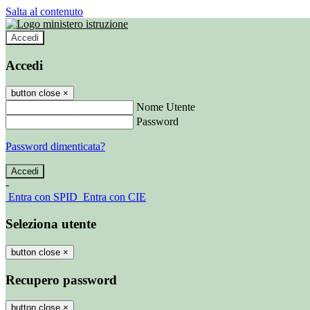
Salta al contenuto
Accedi
Accedi
button close
×
Nome Utente
Password
Password dimenticata?
-
Entra con SPID
Entra con CIE
Seleziona utente
button close
×
Recupero password
button close
×