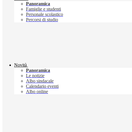
Panoramica
Famiglie e studenti
Personale scolastico
Percorsi di studio
Novità
Panoramica
Le notizie
Albo sindacale
Calendario eventi
Albo online