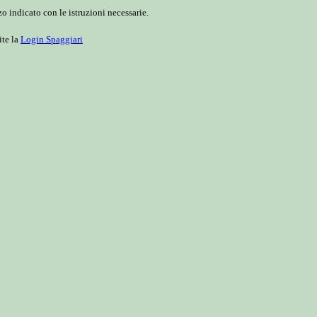
o indicato con le istruzioni necessarie.
ite la
Login Spaggiari