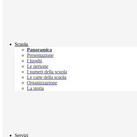
Scuola
Panoramica
Presentazione
I luoghi
Le persone
I numeri della scuola
Le carte della scuola
Organizzazione
La storia
Servizi