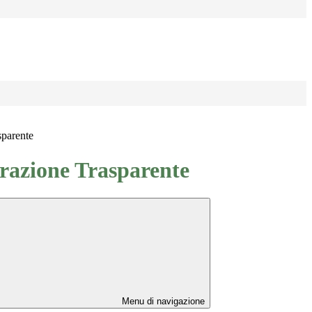
sparente
azione Trasparente
Menu di navigazione