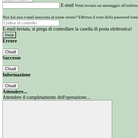
E-mail
Verrà inviato un messaggio all'indirizz
Non hai una e-mail associata al nome utente? Effettua il reset della password tram
E-mail inviata, si prega di controllare la casella di posta elettronica!
Errore
Chiudi
Successo
Chiudi
Informazione
Chiudi
Attendere...
Attendere il completamento dell'operazione...