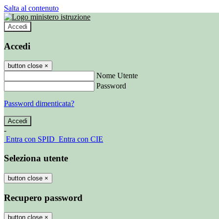
Salta al contenuto
Accedi
Accedi
button close
×
Nome Utente
Password
Password dimenticata?
-
Entra con SPID
Entra con CIE
Seleziona utente
button close
×
Recupero password
button close
×