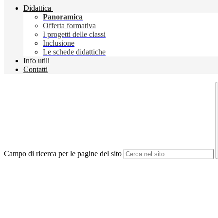
Didattica
Panoramica
Offerta formativa
I progetti delle classi
Inclusione
Le schede didattiche
Info utili
Contatti
Campo di ricerca per le pagine del sito