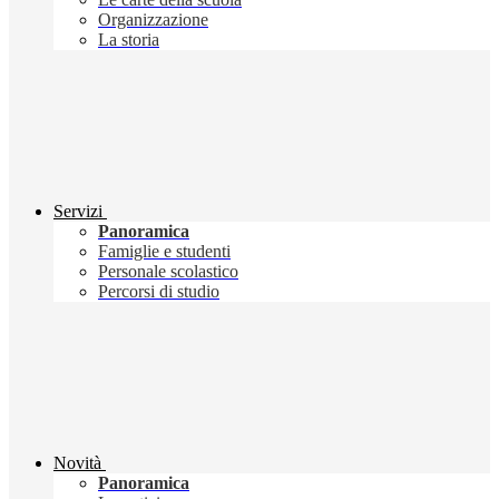
Organizzazione
La storia
Servizi
Panoramica
Famiglie e studenti
Personale scolastico
Percorsi di studio
Novità
Panoramica