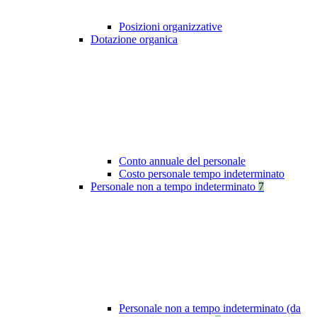
Posizioni organizzative
Dotazione organica
Conto annuale del personale
Costo personale tempo indeterminato
Personale non a tempo indeterminato
7
Personale non a tempo indeterminato (da