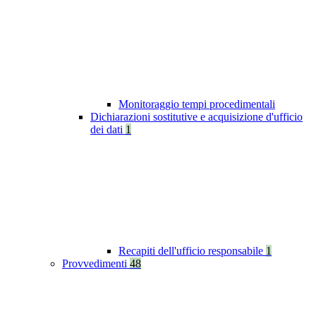
Monitoraggio tempi procedimentali
Dichiarazioni sostitutive e acquisizione d'ufficio
dei dati
1
Recapiti dell'ufficio responsabile
1
Provvedimenti
48