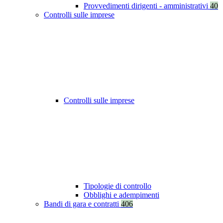
Provvedimenti dirigenti - amministrativi
40
Controlli sulle imprese
Controlli sulle imprese
Tipologie di controllo
Obblighi e adempimenti
Bandi di gara e contratti
406