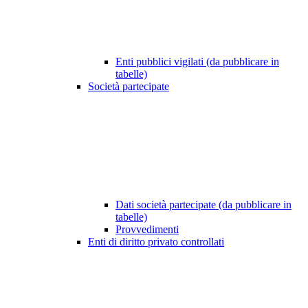
Enti pubblici vigilati (da pubblicare in
tabelle)
Società partecipate
Dati società partecipate (da pubblicare in
tabelle)
Provvedimenti
Enti di diritto privato controllati