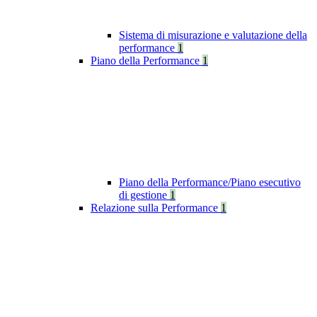
Sistema di misurazione e valutazione della
performance
1
Piano della Performance
1
Piano della Performance/Piano esecutivo
di gestione
1
Relazione sulla Performance
1