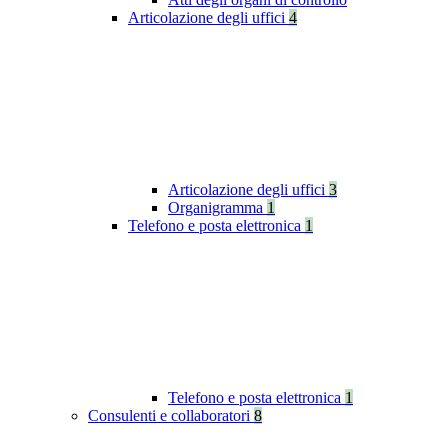
Articolazione degli uffici
4
Articolazione degli uffici
3
Organigramma
1
Telefono e posta elettronica
1
Telefono e posta elettronica
1
Consulenti e collaboratori
8