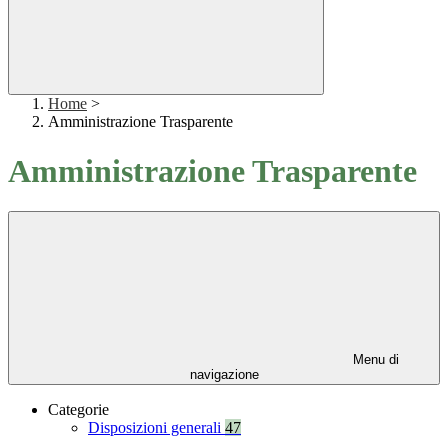
Home
>
Amministrazione Trasparente
Amministrazione Trasparente
Menu di
navigazione
Categorie
Disposizioni generali
47