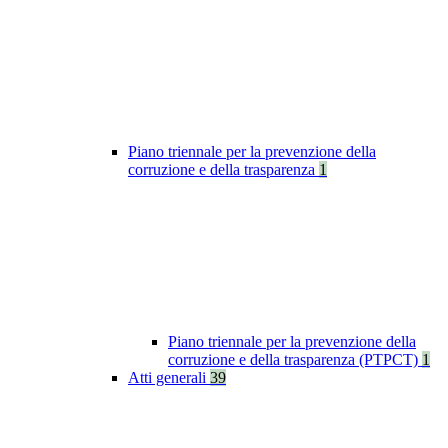
Piano triennale per la prevenzione della
corruzione e della trasparenza
1
Piano triennale per la prevenzione della
corruzione e della trasparenza (PTPCT)
1
Atti generali
39