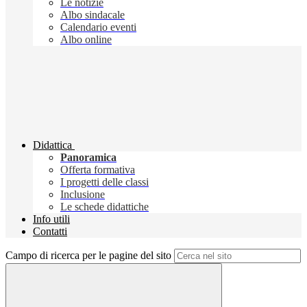
Le notizie
Albo sindacale
Calendario eventi
Albo online
Didattica
Panoramica
Offerta formativa
I progetti delle classi
Inclusione
Le schede didattiche
Info utili
Contatti
Campo di ricerca per le pagine del sito