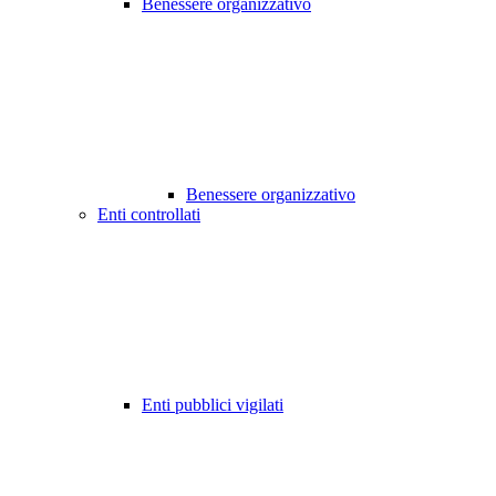
Benessere organizzativo
Benessere organizzativo
Enti controllati
Enti pubblici vigilati