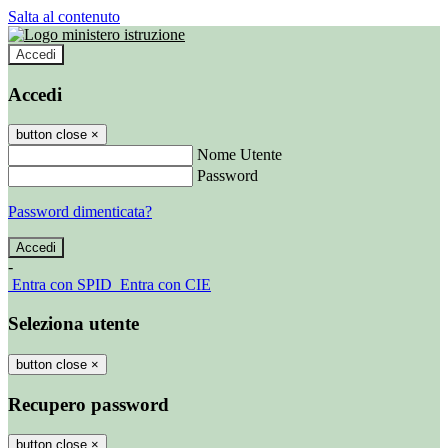
Salta al contenuto
Accedi
Accedi
button close
×
Nome Utente
Password
Password dimenticata?
-
Entra con SPID
Entra con CIE
Seleziona utente
button close
×
Recupero password
button close
×