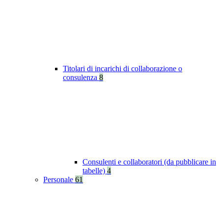
Titolari di incarichi di collaborazione o
consulenza
8
Consulenti e collaboratori (da pubblicare in
tabelle)
4
Personale
61