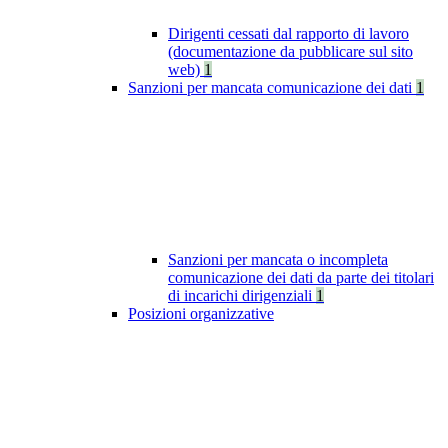
Dirigenti cessati dal rapporto di lavoro
(documentazione da pubblicare sul sito
web)
1
Sanzioni per mancata comunicazione dei dati
1
Sanzioni per mancata o incompleta
comunicazione dei dati da parte dei titolari
di incarichi dirigenziali
1
Posizioni organizzative