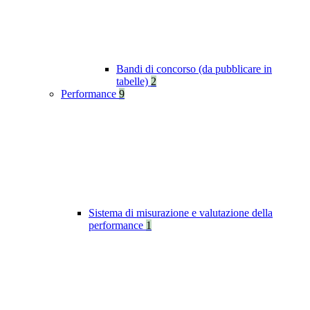
Bandi di concorso (da pubblicare in
tabelle)
2
Performance
9
Sistema di misurazione e valutazione della
performance
1