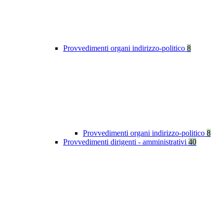
Provvedimenti organi indirizzo-politico
8
Provvedimenti organi indirizzo-politico
8
Provvedimenti dirigenti - amministrativi
40