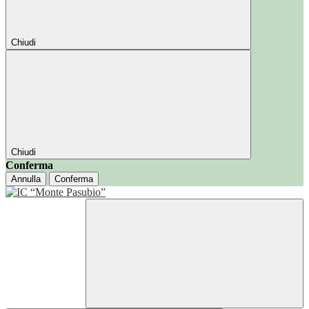
Chiudi
Chiudi
Conferma
Annulla
Conferma