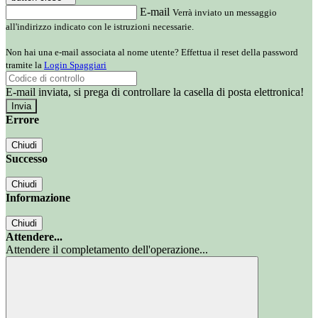
E-mail
Verrà inviato un messaggio
all'indirizzo indicato con le istruzioni necessarie.
Non hai una e-mail associata al nome utente? Effettua il reset della password
tramite la
Login Spaggiari
E-mail inviata, si prega di controllare la casella di posta elettronica!
Errore
Chiudi
Successo
Chiudi
Informazione
Chiudi
Attendere...
Attendere il completamento dell'operazione...