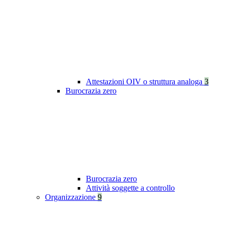
Attestazioni OIV o struttura analoga
3
Burocrazia zero
Burocrazia zero
Attività soggette a controllo
Organizzazione
9