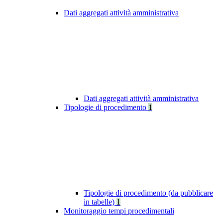
Dati aggregati attività amministrativa
Dati aggregati attività amministrativa
Tipologie di procedimento
1
Tipologie di procedimento (da pubblicare
in tabelle)
1
Monitoraggio tempi procedimentali