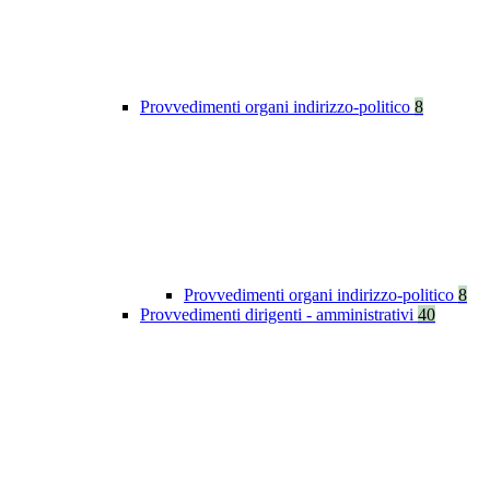
Provvedimenti organi indirizzo-politico
8
Provvedimenti organi indirizzo-politico
8
Provvedimenti dirigenti - amministrativi
40