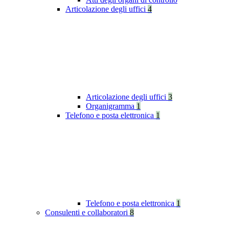
Articolazione degli uffici
4
Articolazione degli uffici
3
Organigramma
1
Telefono e posta elettronica
1
Telefono e posta elettronica
1
Consulenti e collaboratori
8