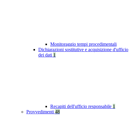
Monitoraggio tempi procedimentali
Dichiarazioni sostitutive e acquisizione d'ufficio
dei dati
1
Recapiti dell'ufficio responsabile
1
Provvedimenti
48