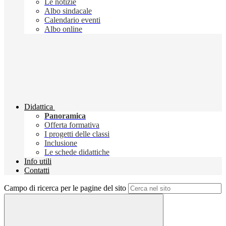
Le notizie
Albo sindacale
Calendario eventi
Albo online
Didattica
Panoramica
Offerta formativa
I progetti delle classi
Inclusione
Le schede didattiche
Info utili
Contatti
Campo di ricerca per le pagine del sito