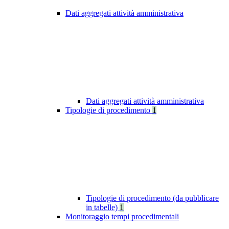
Dati aggregati attività amministrativa
Dati aggregati attività amministrativa
Tipologie di procedimento
1
Tipologie di procedimento (da pubblicare
in tabelle)
1
Monitoraggio tempi procedimentali