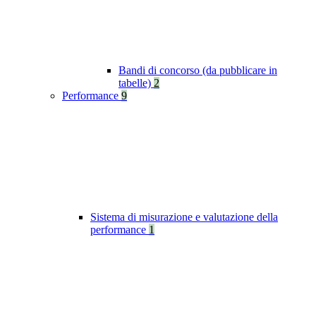
Bandi di concorso (da pubblicare in
tabelle)
2
Performance
9
Sistema di misurazione e valutazione della
performance
1