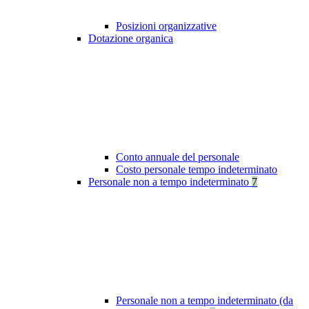
Posizioni organizzative
Dotazione organica
Conto annuale del personale
Costo personale tempo indeterminato
Personale non a tempo indeterminato
7
Personale non a tempo indeterminato (da