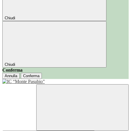
Chiudi
Chiudi
Conferma
Annulla
Conferma