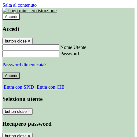
Salta al contenuto
Accedi
Accedi
button close
×
Nome Utente
Password
Password dimenticata?
-
Entra con SPID
Entra con CIE
Seleziona utente
button close
×
Recupero password
button close
×