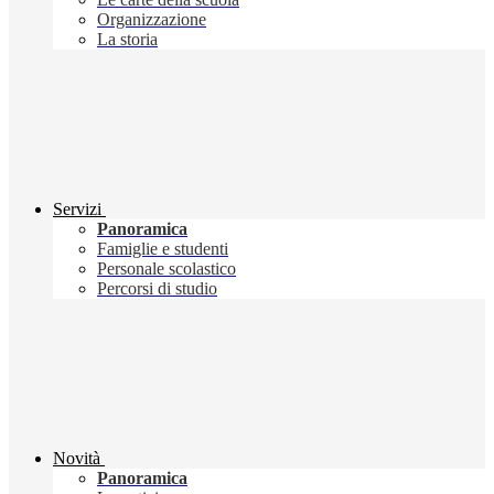
Organizzazione
La storia
Servizi
Panoramica
Famiglie e studenti
Personale scolastico
Percorsi di studio
Novità
Panoramica