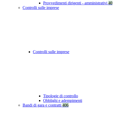
Provvedimenti dirigenti - amministrativi
40
Controlli sulle imprese
Controlli sulle imprese
Tipologie di controllo
Obblighi e adempimenti
Bandi di gara e contratti
406