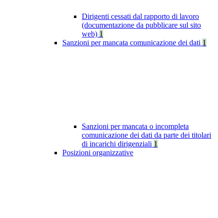
Dirigenti cessati dal rapporto di lavoro
(documentazione da pubblicare sul sito
web)
1
Sanzioni per mancata comunicazione dei dati
1
Sanzioni per mancata o incompleta
comunicazione dei dati da parte dei titolari
di incarichi dirigenziali
1
Posizioni organizzative