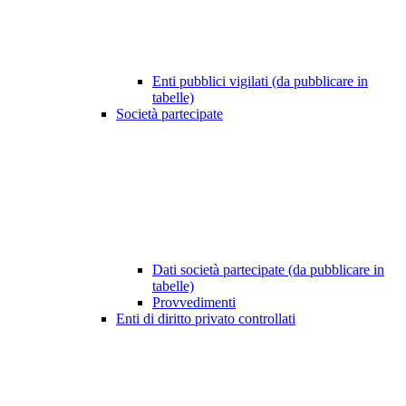
Enti pubblici vigilati (da pubblicare in
tabelle)
Società partecipate
Dati società partecipate (da pubblicare in
tabelle)
Provvedimenti
Enti di diritto privato controllati