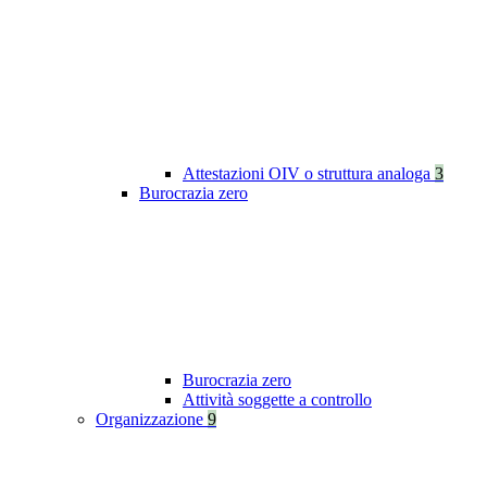
Attestazioni OIV o struttura analoga
3
Burocrazia zero
Burocrazia zero
Attività soggette a controllo
Organizzazione
9