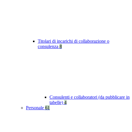
Titolari di incarichi di collaborazione o
consulenza
8
Consulenti e collaboratori (da pubblicare in
tabelle)
4
Personale
61