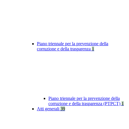
Piano triennale per la prevenzione della
corruzione e della trasparenza
1
Piano triennale per la prevenzione della
corruzione e della trasparenza (PTPCT)
1
Atti generali
39