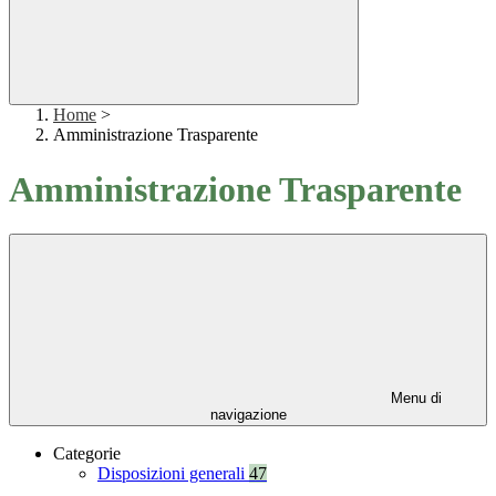
Home
>
Amministrazione Trasparente
Amministrazione Trasparente
Menu di
navigazione
Categorie
Disposizioni generali
47