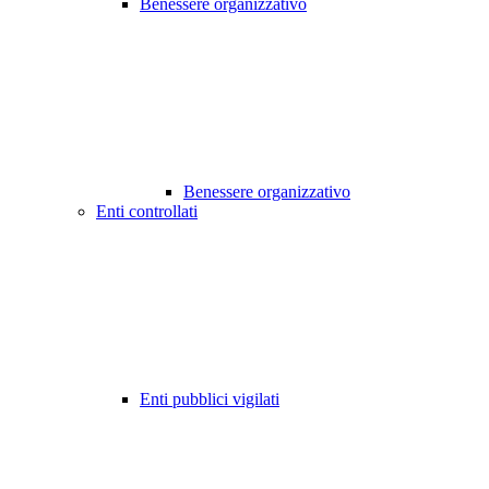
Benessere organizzativo
Benessere organizzativo
Enti controllati
Enti pubblici vigilati