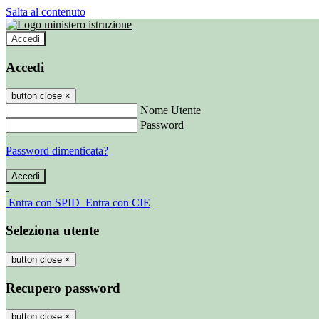
Salta al contenuto
Accedi
Accedi
button close
×
Nome Utente
Password
Password dimenticata?
-
Entra con SPID
Entra con CIE
Seleziona utente
button close
×
Recupero password
button close
×