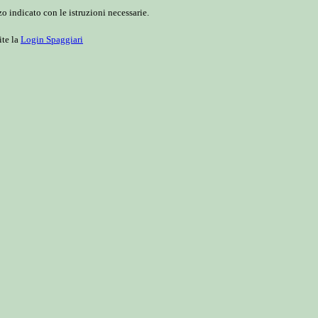
o indicato con le istruzioni necessarie.
ite la
Login Spaggiari