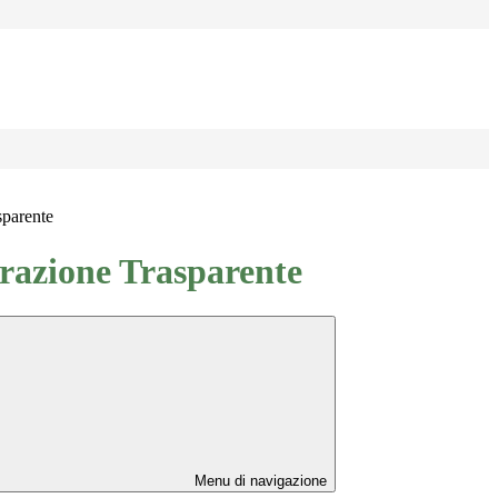
sparente
azione Trasparente
Menu di navigazione