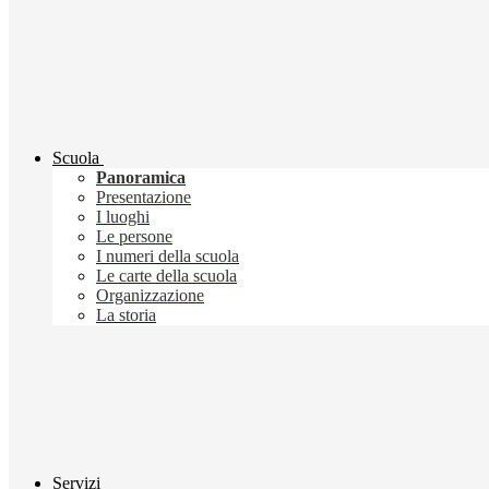
Scuola
Panoramica
Presentazione
I luoghi
Le persone
I numeri della scuola
Le carte della scuola
Organizzazione
La storia
Servizi