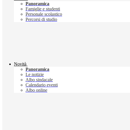
Panoramica
Famiglie e studenti
Personale scolastico
Percorsi di studio
Novità
Panoramica
Le notizie
Albo sindacale
Calendario eventi
Albo online