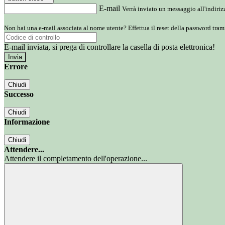
E-mail
Verrà inviato un messaggio all'indirizz
Non hai una e-mail associata al nome utente? Effettua il reset della password tram
E-mail inviata, si prega di controllare la casella di posta elettronica!
Errore
Chiudi
Successo
Chiudi
Informazione
Chiudi
Attendere...
Attendere il completamento dell'operazione...