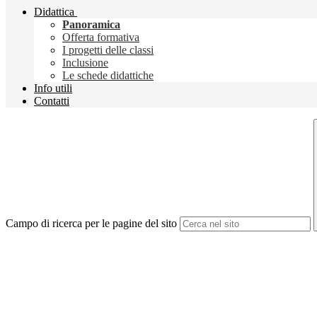
Didattica
Panoramica
Offerta formativa
I progetti delle classi
Inclusione
Le schede didattiche
Info utili
Contatti
Campo di ricerca per le pagine del sito