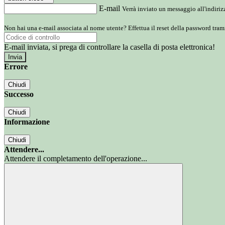
E-mail
Verrà inviato un messaggio all'indirizz
Non hai una e-mail associata al nome utente? Effettua il reset della password tram
E-mail inviata, si prega di controllare la casella di posta elettronica!
Errore
Chiudi
Successo
Chiudi
Informazione
Chiudi
Attendere...
Attendere il completamento dell'operazione...