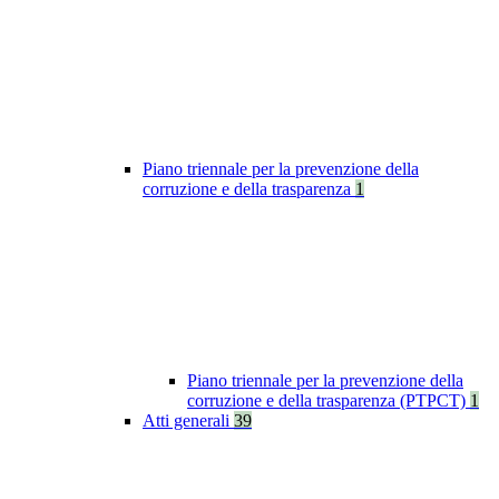
Piano triennale per la prevenzione della
corruzione e della trasparenza
1
Piano triennale per la prevenzione della
corruzione e della trasparenza (PTPCT)
1
Atti generali
39