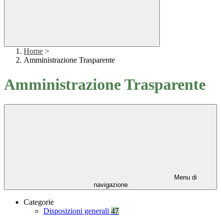
Home
>
Amministrazione Trasparente
Amministrazione Trasparente
Menu di
navigazione
Categorie
Disposizioni generali
47