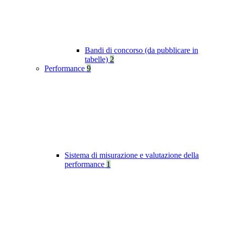
Bandi di concorso (da pubblicare in
tabelle)
2
Performance
9
Sistema di misurazione e valutazione della
performance
1