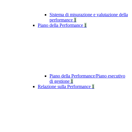
Sistema di misurazione e valutazione della
performance
1
Piano della Performance
1
Piano della Performance/Piano esecutivo
di gestione
1
Relazione sulla Performance
1