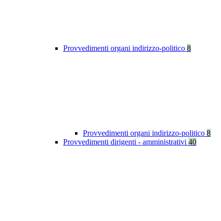
Provvedimenti organi indirizzo-politico
8
Provvedimenti organi indirizzo-politico
8
Provvedimenti dirigenti - amministrativi
40