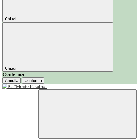
Chiudi
Chiudi
Conferma
Annulla
Conferma