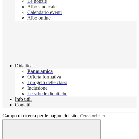
Le notizie
Albo sindacale
Calendario eventi
Albo online
Didattica
Panoramica
Offerta formativa
I progetti delle classi
Inclusione
Le schede didattiche
Info utili
Contatti
Campo di ricerca per le pagine del sito