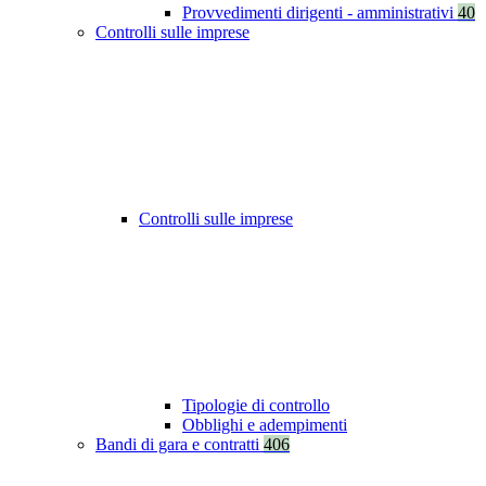
Provvedimenti dirigenti - amministrativi
40
Controlli sulle imprese
Controlli sulle imprese
Tipologie di controllo
Obblighi e adempimenti
Bandi di gara e contratti
406