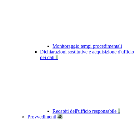
Monitoraggio tempi procedimentali
Dichiarazioni sostitutive e acquisizione d'ufficio
dei dati
1
Recapiti dell'ufficio responsabile
1
Provvedimenti
48