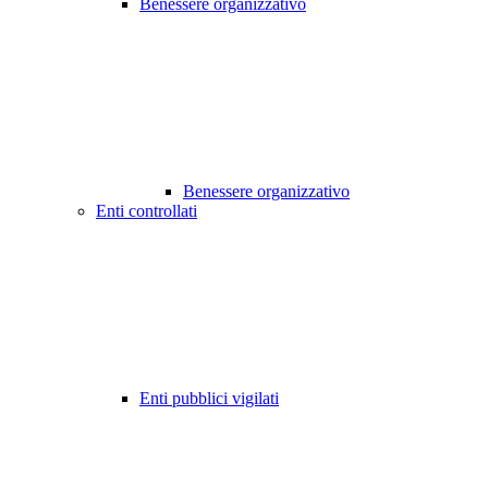
Benessere organizzativo
Benessere organizzativo
Enti controllati
Enti pubblici vigilati