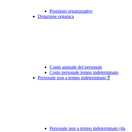
Posizioni organizzative
Dotazione organica
Conto annuale del personale
Costo personale tempo indeterminato
Personale non a tempo indeterminato
7
Personale non a tempo indeterminato (da