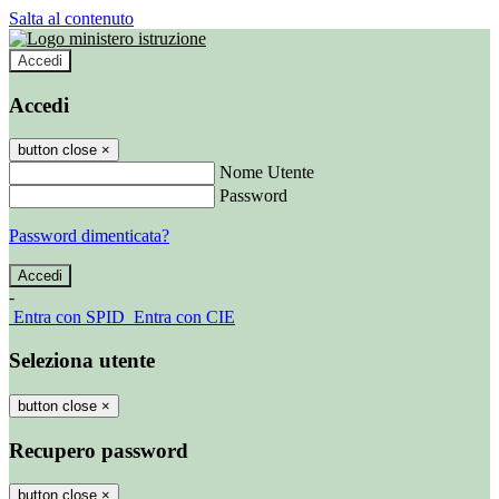
Salta al contenuto
Accedi
Accedi
button close
×
Nome Utente
Password
Password dimenticata?
-
Entra con SPID
Entra con CIE
Seleziona utente
button close
×
Recupero password
button close
×