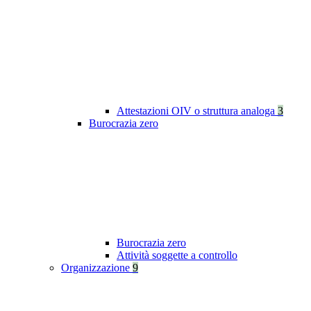
Attestazioni OIV o struttura analoga
3
Burocrazia zero
Burocrazia zero
Attività soggette a controllo
Organizzazione
9