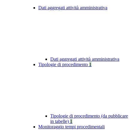
Dati aggregati attività amministrativa
Dati aggregati attività amministrativa
Tipologie di procedimento
1
Tipologie di procedimento (da pubblicare
in tabelle)
1
Monitoraggio tempi procedimentali