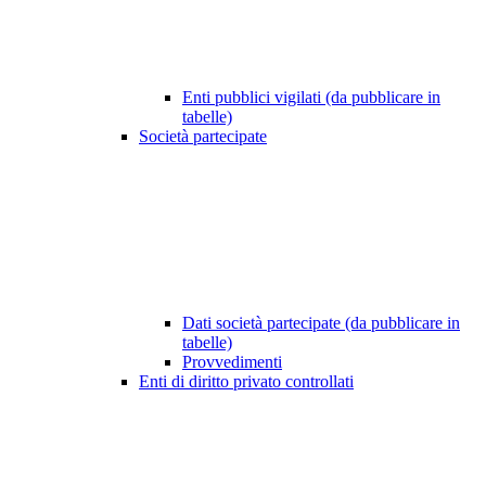
Enti pubblici vigilati (da pubblicare in
tabelle)
Società partecipate
Dati società partecipate (da pubblicare in
tabelle)
Provvedimenti
Enti di diritto privato controllati