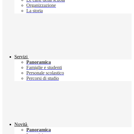
Organizzazione
La storia
Servizi
Panoramica
Famiglie e studenti
Personale scolastico
Percorsi di studio
Novità
Panoramica