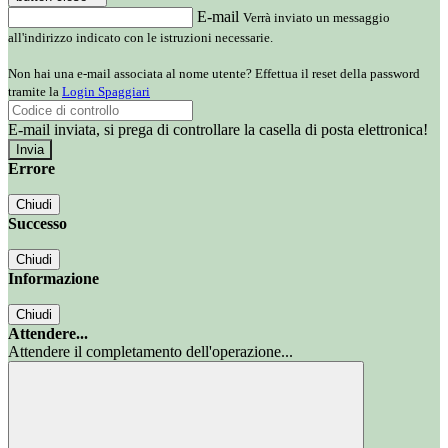
E-mail
Verrà inviato un messaggio
all'indirizzo indicato con le istruzioni necessarie.
Non hai una e-mail associata al nome utente? Effettua il reset della password
tramite la
Login Spaggiari
E-mail inviata, si prega di controllare la casella di posta elettronica!
Errore
Chiudi
Successo
Chiudi
Informazione
Chiudi
Attendere...
Attendere il completamento dell'operazione...