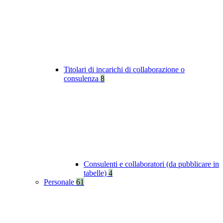
Titolari di incarichi di collaborazione o
consulenza
8
Consulenti e collaboratori (da pubblicare in
tabelle)
4
Personale
61