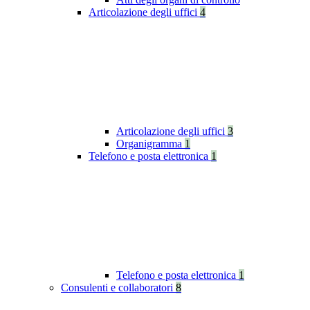
Articolazione degli uffici
4
Articolazione degli uffici
3
Organigramma
1
Telefono e posta elettronica
1
Telefono e posta elettronica
1
Consulenti e collaboratori
8