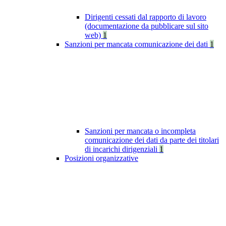
Dirigenti cessati dal rapporto di lavoro
(documentazione da pubblicare sul sito
web)
1
Sanzioni per mancata comunicazione dei dati
1
Sanzioni per mancata o incompleta
comunicazione dei dati da parte dei titolari
di incarichi dirigenziali
1
Posizioni organizzative